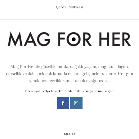
Çerez Politikası
Mag For Her ile güzellik, moda, sağlıklı yaşam, magazin, düğün,
cinsellik ve daha pek çok konuda en son gelişmeler sizlerle! Her gün
yenilenen içeriklerimiz bir tık uzağınızda…
Bizi sosyal medya hesaplarımızdan takip etmeyi de unutmayın!
MODA