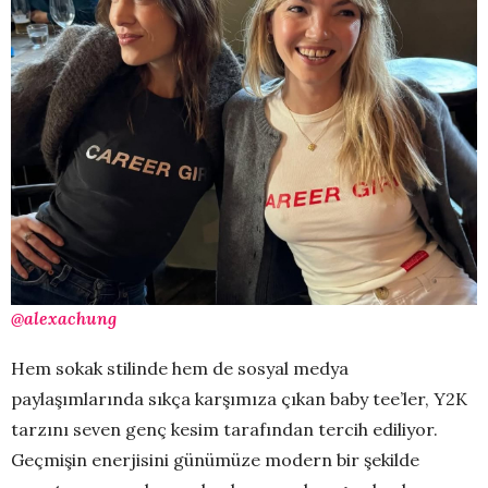
@alexachung
Hem sokak stilinde hem de sosyal medya
paylaşımlarında sıkça karşımıza çıkan baby tee’ler, Y2K
tarzını seven genç kesim tarafından tercih ediliyor.
Geçmişin enerjisini günümüze modern bir şekilde