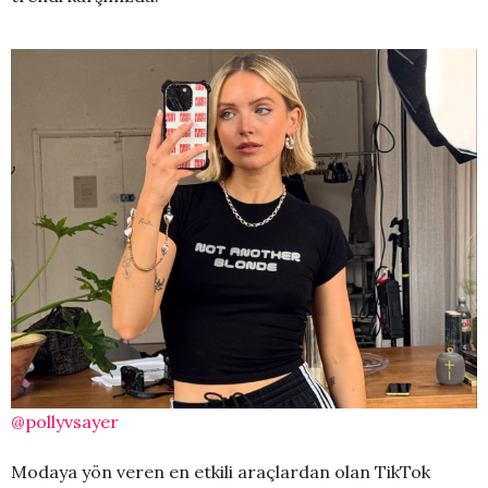
@pollyvsayer
Modaya yön veren en etkili araçlardan olan TikTok