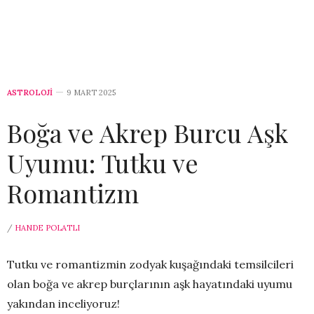
ASTROLOJİ
9 MART 2025
Boğa ve Akrep Burcu Aşk
Uyumu: Tutku ve
Romantizm
/
HANDE POLATLI
Tutku ve romantizmin zodyak kuşağındaki temsilcileri
olan boğa ve akrep burçlarının aşk hayatındaki uyumu
yakından inceliyoruz!