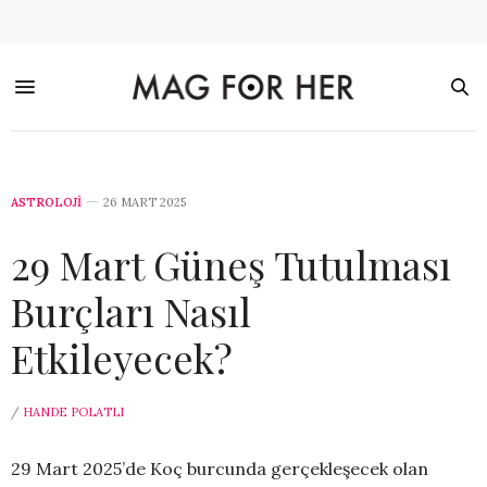
ASTROLOJİ
26 MART 2025
29 Mart Güneş Tutulması
Burçları Nasıl
Etkileyecek?
/
HANDE POLATLI
29 Mart 2025’de Koç burcunda gerçekleşecek olan