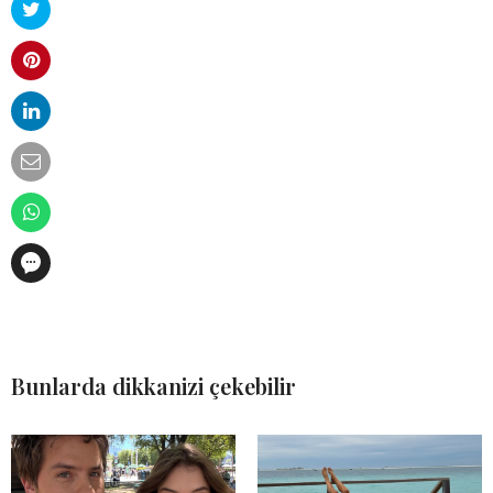
Bunlarda dikkanizi çekebilir