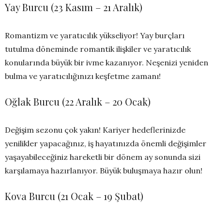
Yay Burcu (23 Kasım – 21 Aralık)
Romantizm ve yaratıcılık yükseliyor! Yay burçları
tutulma döneminde romantik ilişkiler ve yaratıcılık
konularında büyük bir ivme kazanıyor. Neşenizi yeniden
bulma ve yaratıcılığınızı keşfetme zamanı!
Oğlak Burcu (22 Aralık – 20 Ocak)
Değişim sezonu çok yakın! Kariyer hedeflerinizde
yenilikler yapacağınız, iş hayatınızda önemli değişimler
yaşayabileceğiniz hareketli bir dönem ay sonunda sizi
karşılamaya hazırlanıyor. Büyük buluşmaya hazır olun!
Kova Burcu (21 Ocak – 19 Şubat)