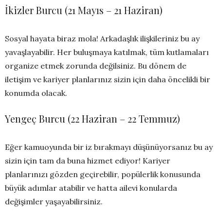
İkizler Burcu (21 Mayıs – 21 Haziran)
Sosyal hayata biraz mola! Arkadaşlık ilişkileriniz bu ay
yavaşlayabilir. Her buluşmaya katılmak, tüm kutlamaları
organize etmek zorunda değilsiniz. Bu dönem de
iletişim ve kariyer planlarınız sizin için daha öncelikli bir
konumda olacak.
Yengeç Burcu (22 Haziran – 22 Temmuz)
Eğer kamuoyunda bir iz bırakmayı düşünüyorsanız bu ay
sizin için tam da buna hizmet ediyor! Kariyer
planlarınızı gözden geçirebilir, popülerlik konusunda
büyük adımlar atabilir ve hatta ailevi konularda
değişimler yaşayabilirsiniz.