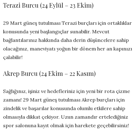
Terazi Burcu (24 Eylül – 23 Ekim)
29 Mart güneş tutulması Terazi burçları için ortaklıklar
konusunda yeni başlangıçlar sunabilir. Mevcut
bağlantılarınız hakkında daha derin düşüncelere sahip
olacağınız, maneviyatı yoğun bir dönem her an kapınızı
çalabilir!
Akrep Burcu (24 Ekim – 22 Kasım)
Sağlığınız, işiniz ve hedefleriniz için yeni bir rota çizme
zamanı! 29 Mart güneş tutulması Akrep burçları için
zindelik ve başarılar konusunda olumlu etkilere sahip
olmasıyla dikkat çekiyor. Uzun zamandır ertelediğiniz
spor salonuna kayıt olmak için harekete geçebilirsiniz!