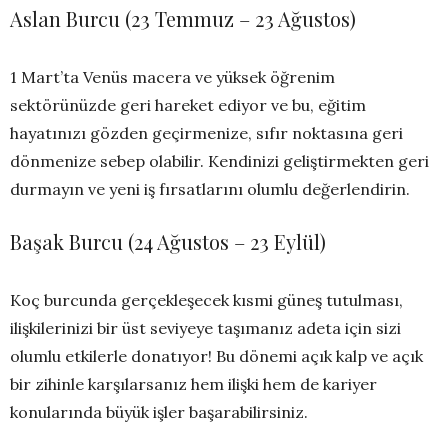
Aslan Burcu (23 Temmuz – 23 Ağustos)
1 Mart’ta Venüs macera ve yüksek öğrenim
sektörünüzde geri hareket ediyor ve bu, eğitim
hayatınızı gözden geçirmenize, sıfır noktasına geri
dönmenize sebep olabilir. Kendinizi geliştirmekten geri
durmayın ve yeni iş fırsatlarını olumlu değerlendirin.
Başak Burcu (24 Ağustos – 23 Eylül)
Koç burcunda gerçekleşecek kısmi güneş tutulması,
ilişkilerinizi bir üst seviyeye taşımanız adeta için sizi
olumlu etkilerle donatıyor! Bu dönemi açık kalp ve açık
bir zihinle karşılarsanız hem ilişki hem de kariyer
konularında büyük işler başarabilirsiniz.