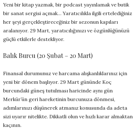
Yeni bir kitap yazmak, bir podcast yayınlamak ve butik
bir sanat sergisi açmak… Yaratıcılıkla ilgili ertelediğiniz
her şeyi gerçekleştireceğiniz bir sezonun kapıları
aralanıyor. 29 Mart, yaratıcılığınızı ve özgünlüğünüzü
güçlü etkilerle destekliyor.
Balık Burcu (20 Şubat – 20 Mart)
Finansal durumunuz ve harcama alışkanlıklarınız için
yeni bir dönem başlıyor. 29 Mart gününde Koç
burcundaki güneş tutulması haricinde aynı gün
Merkür’ün geri hareketinin burcunuza dönmesi,
adımlarınızı düşünerek atmanız konusunda da adeta
sizi uyarır nitelikte. Dikkatli olun ve hızlı karar almaktan
kaçının.