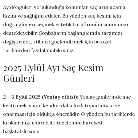
Ay döngüleri ve bulunduğu konumlar saçların uzama
hızını ve sağlığını etkiler. Bu yüzden saç kesimi için
doğru günleri seçmek estetik bir görünüm sunmanızı
destekleyebilir. Sonbaharın başlangıcında tarzınızı
değiştirmek, stilinizi güçlendirmek için bu özel
tarihlerden faydalanabilirsiniz.
2025 Eylül Ayı Saç Kesim
Günleri
2 – 3 Eylül 2025 (Yeniay etkisi)
: Yeniay günlerinde saç
kestirmek, saçın kendini daha hızlı toparlaması ve
onarması için oldukça önemlidir. O yüzden bu tarihlerde
kırıklarınızı aldırabilir, tazelenme hareketi
başlatabilirsiniz.