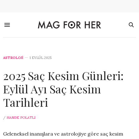
ASTROLOJİ
1 EYLÜL 2025
2025 Saç Kesim Günleri:
Eylül Ayı Saç Kesim
Tarihleri
/
HANDE POLATLI
Geleneksel inanışlara ve astrolojiye göre saç kesim