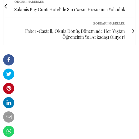
ÖNCEKI HABERLER
Salamis Bay Conti Hotel’de Sarı Yazın Huzuruna Yolculuk
SONRAKI HABERLER
Faber-Castell, Okula Dönüş Döneminde Her Yaştan
Öğrencinin Yol Arkadaşı Oluyor!