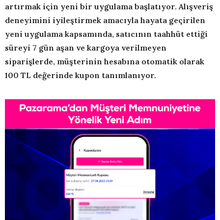
artırmak için yeni bir uygulama başlatıyor. Alışveriş
deneyimini iyileştirmek amacıyla hayata geçirilen
yeni uygulama kapsamında, satıcının taahhüt ettiği
süreyi 7 gün aşan ve
kargoya verilmeyen
siparişlerde, müşterinin hesabına otomatik olarak
100 TL değerinde kupon tanımlanıyor.