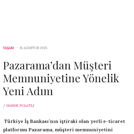
YAŞAM
15 AĞUSTOS 2025
Pazarama’dan Müşteri
Memnuniyetine Yönelik
Yeni Adım
/
HANDE POLATLI
Türkiye İş Bankası’nın iştiraki olan yerli e-ticaret
platformu Pazarama, müşteri memnuniyetini