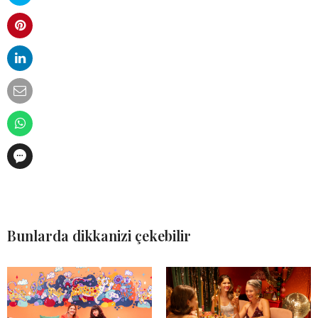
Bunlarda dikkanizi çekebilir