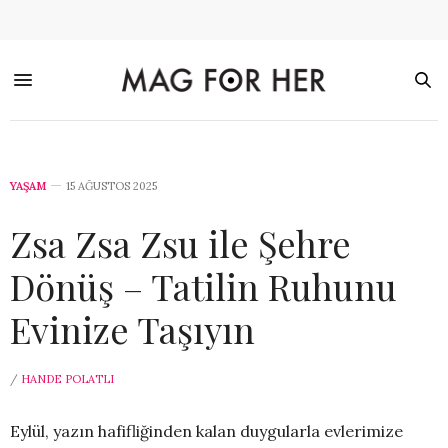
YAŞAM
15 AĞUSTOS 2025
Zsa Zsa Zsu ile Şehre
Dönüş – Tatilin Ruhunu
Evinize Taşıyın
/
HANDE POLATLI
Eylül, yazın hafifliğinden kalan duygularla evlerimize