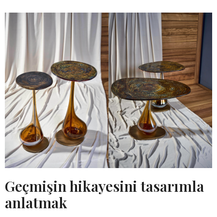
Geçmişin hikayesini tasarımla
anlatmak