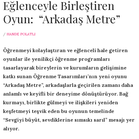
Eğlenceyle Birleştiren
Oyun: “Arkadaş Metre”
/
HANDE POLATLI
Öğrenmeyi kolaylaştıran ve eğlenceli hale getiren
oyunlar ile yenilikçi öğrenme programları
tasarlayarak bireylerin ve kurumların gelişimine
katkı sunan Öğrenme Tasarımları’nın yeni oyunu
“Arkadaş Metre”, arkadaşlarla geçirilen zamanı daha
anlamlı ve keyifli bir deneyime dönüştürüyor. Bağ
kurmayı, birlikte gülmeyi ve ilişkileri yeniden
keşfetmeyi teşvik eden bu oyunun temelinde
“Sevgiyi büyüt, sevdiklerine sımsıkı sarıl” mesajı yer
alıyor.