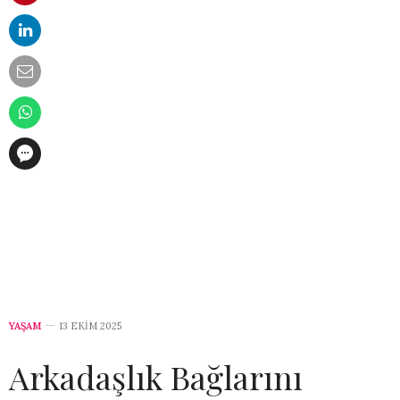
YAŞAM
13 EKIM 2025
Arkadaşlık Bağlarını