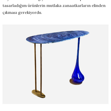
tasarladığım ürünlerin mutlaka zanaatkarların elinden
çıkması gerekiyordu.