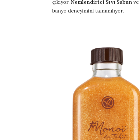
çıkıyor.
Nemlendirici Sıvı Sabun
ve
banyo deneyimini tamamlıyor.