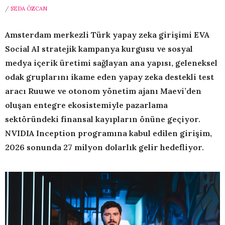
/
SEDA ÖZCAN
Amsterdam merkezli Türk yapay zeka girişimi EVA
Social AI stratejik kampanya kurgusu ve sosyal
medya içerik üretimi sağlayan ana yapısı, geleneksel
odak gruplarını ikame eden yapay zeka destekli test
aracı Ruuwe ve otonom yönetim ajanı Maevi’den
oluşan entegre ekosistemiyle pazarlama
sektöründeki finansal kayıpların önüne geçiyor.
NVIDIA Inception programına kabul edilen girişim,
2026 sonunda 27 milyon dolarlık gelir hedefliyor.