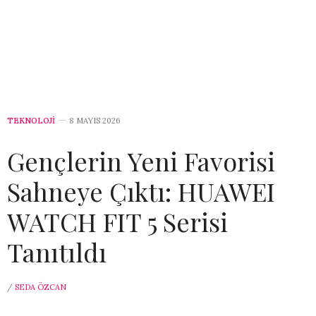
TEKNOLOJİ
8 MAYIS 2026
Gençlerin Yeni Favorisi
Sahneye Çıktı: HUAWEI
WATCH FIT 5 Serisi
Tanıtıldı
/
SEDA ÖZCAN