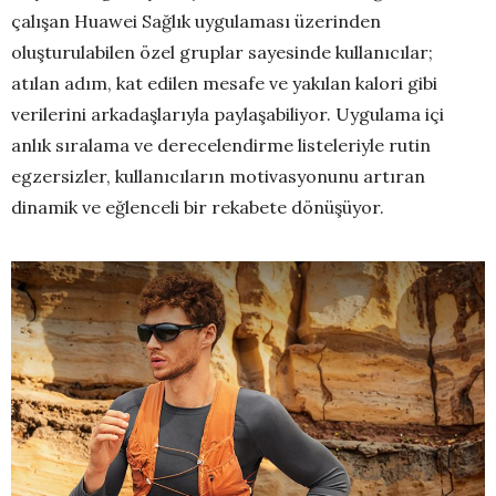
çalışan Huawei Sağlık uygulaması üzerinden
oluşturulabilen özel gruplar sayesinde kullanıcılar;
atılan adım, kat edilen mesafe ve yakılan kalori gibi
verilerini arkadaşlarıyla paylaşabiliyor. Uygulama içi
anlık sıralama ve derecelendirme listeleriyle rutin
egzersizler, kullanıcıların motivasyonunu artıran
dinamik ve eğlenceli bir rekabete dönüşüyor.