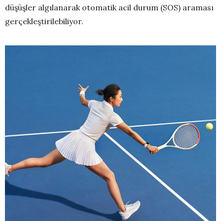
düşüşler algılanarak otomatik acil durum (SOS) araması
gerçekleştirilebiliyor.