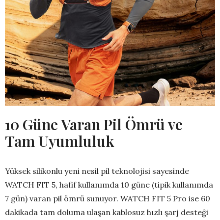
10 Güne Varan Pil Ömrü ve
Tam Uyumluluk
Yüksek silikonlu yeni nesil pil teknolojisi sayesinde
WATCH FIT 5, hafif kullanımda 10 güne (tipik kullanımda
7 gün) varan pil ömrü sunuyor. WATCH FIT 5 Pro ise 60
dakikada tam doluma ulaşan kablosuz hızlı şarj desteği