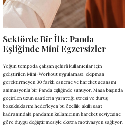
Sektörde Bir İlk: Panda
Eşliğinde Mini Egzersizler
Yoğun tempoda çalışan şehirli kullanıcılar için
geliştirilen Mini-Workout uygulaması, ekipman
gerektirmeyen 30 farklı esneme ve hareket seansını
animasyonlu bir Panda eşliğinde sunuyor. Masa başında
geçirilen uzun saatlerin yarattığı stresi ve duruş
bozukluklarını hedefleyen bu özellik, akıllı saat
kadranındaki pandanın kullanıcının hareket seviyesine
göre duygu değiştirmesiyle ekstra motivasyon sağlıyor.