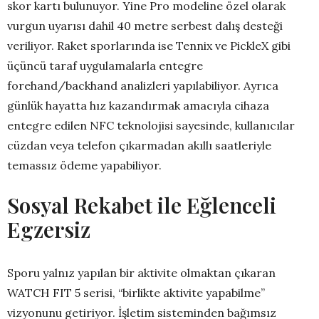
skor kartı bulunuyor. Yine Pro modeline özel olarak
vurgun uyarısı dahil 40 metre serbest dalış desteği
veriliyor. Raket sporlarında ise Tennix ve PickleX gibi
üçüncü taraf uygulamalarla entegre
forehand/backhand analizleri yapılabiliyor. Ayrıca
günlük hayatta hız kazandırmak amacıyla cihaza
entegre edilen NFC teknolojisi sayesinde, kullanıcılar
cüzdan veya telefon çıkarmadan akıllı saatleriyle
temassız ödeme yapabiliyor.
Sosyal Rekabet ile Eğlenceli
Egzersiz
Sporu yalnız yapılan bir aktivite olmaktan çıkaran
WATCH FIT 5 serisi, “birlikte aktivite yapabilme”
vizyonunu getiriyor. İşletim sisteminden bağımsız