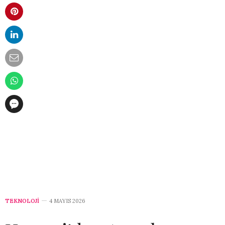
TEKNOLOJİ
4 MAYIS 2026