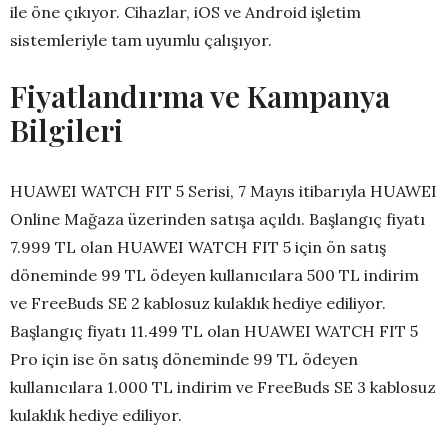
ile öne çıkıyor. Cihazlar, iOS ve Android işletim
sistemleriyle tam uyumlu çalışıyor.
Fiyatlandırma ve Kampanya
Bilgileri
HUAWEI WATCH FIT 5 Serisi, 7 Mayıs itibarıyla HUAWEI
Online Mağaza üzerinden satışa açıldı. Başlangıç fiyatı
7.999 TL olan HUAWEI WATCH FIT 5 için ön satış
döneminde 99 TL ödeyen kullanıcılara 500 TL indirim
ve FreeBuds SE 2 kablosuz kulaklık hediye ediliyor.
Başlangıç fiyatı 11.499 TL olan HUAWEI WATCH FIT 5
Pro için ise ön satış döneminde 99 TL ödeyen
kullanıcılara 1.000 TL indirim ve FreeBuds SE 3 kablosuz
kulaklık hediye ediliyor.