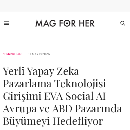
TEKNOLOJİ
11 MAYIS 2026
Yerli Yapay Zeka
Pazarlama Teknolojisi
Girişimi EVA Social AI
Avrupa ve ABD Pazarında
Büyümeyi Hedefliyor