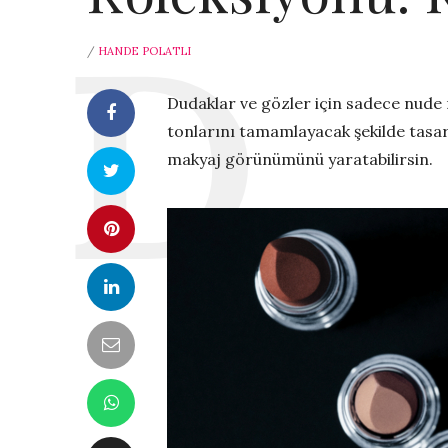
/
HANDE POLATLI
Dudaklar ve gözler için sadece nude 
tonlarını tamamlayacak şekilde tasar
makyaj görünümünü yaratabilirsin.