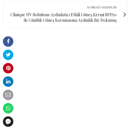
SONRAKI HABERLER
Clinique UV Solutions Aydınlatıcı Etkili Güneş Kremi SPF50
ile Günlük Güneş Korumasına Aydınlık Bir Dokunuş