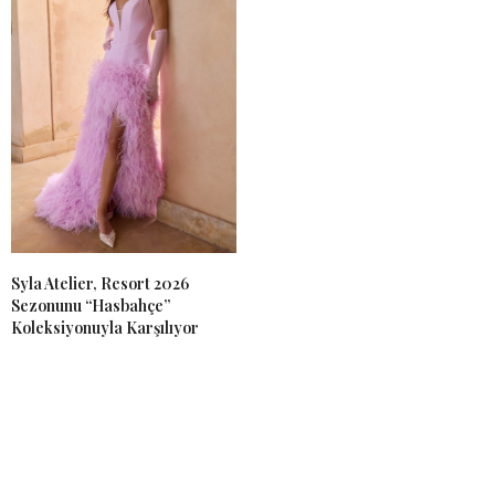
Syla Atelier, Resort 2026
Sezonunu “Hasbahçe”
Koleksiyonuyla Karşılıyor