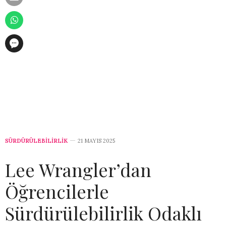
SÜRDÜRÜLEBİLİRLİK
21 MAYIS 2025
Lee Wrangler’dan
Öğrencilerle
Sürdürülebilirlik Odaklı