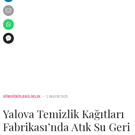
SÜRDÜRÜLEBİLİRLİK
2 MAYIS 2025
Yalova Temizlik Kağıtları
Fabrikası’nda Atık Su Geri