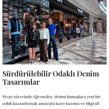
Sürdürülebilir Odaklı Denim
Tasarımlar
Proje sürecinde öğrenciler, denim kumaşlara yeni bir
soluk kazandırmak amacıyla lazer kazıma ve tiligrafi