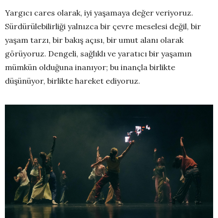
Yargıcı cares olarak, iyi yaşamaya değer veriyoruz.
Sürdürülebilirliği yalnızca bir çevre meselesi değil, bir
yaşam tarzı, bir bakış açısı, bir umut alanı olarak
görüyoruz. Dengeli, sağlıklı ve yaratıcı bir yaşamın
mümkün olduğuna inanıyor; bu inançla birlikte
düşünüyor, birlikte hareket ediyoruz.