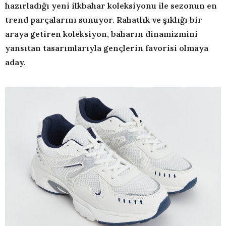
hazırladığı yeni ilkbahar koleksiyonu ile sezonun en
trend parçalarını sunuyor. Rahatlık ve şıklığı bir
araya getiren koleksiyon, baharın dinamizmini
yansıtan tasarımlarıyla gençlerin favorisi olmaya
aday.