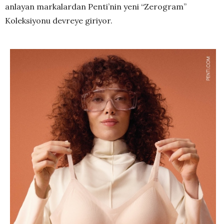
anlayan markalardan Penti’nin yeni “Zerogram”
Koleksiyonu devreye giriyor.