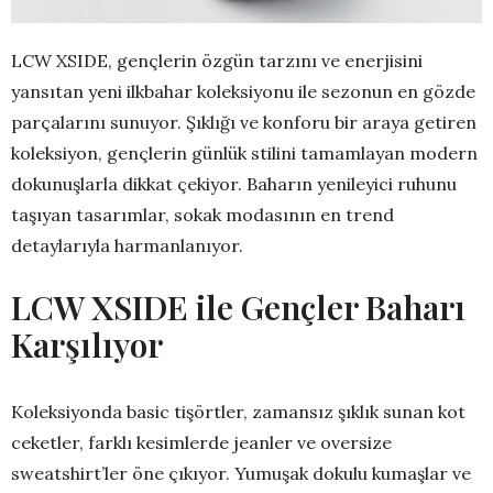
LCW XSIDE, gençlerin özgün tarzını ve enerjisini
yansıtan yeni ilkbahar koleksiyonu ile sezonun en gözde
parçalarını sunuyor. Şıklığı ve konforu bir araya getiren
koleksiyon, gençlerin günlük stilini tamamlayan modern
dokunuşlarla dikkat çekiyor. Baharın yenileyici ruhunu
taşıyan tasarımlar, sokak modasının en trend
detaylarıyla harmanlanıyor.
LCW XSIDE ile Gençler Baharı
Karşılıyor
Koleksiyonda basic tişörtler, zamansız şıklık sunan kot
ceketler, farklı kesimlerde jeanler ve oversize
sweatshirt’ler öne çıkıyor. Yumuşak dokulu kumaşlar ve