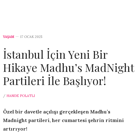
YAŞAM
17 OCAK 2025
İstanbul İçin Yeni Bir
Hikaye Madhu’s MadNight
Partileri İle Başlıyor!
/
HANDE POLATLI
Özel bir davetle açılışı gerçekleşen Madhu’s
Madnight partileri, her cumartesi şehrin ritmini
artırıyor!