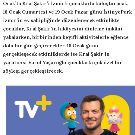
Ocak’ta Kral Şakir’i İzmirli çocuklarla buluşturacak.
18 Ocak Cumartesi ve 19 Ocak Pazar günü İstinyePark
İzmir’in ev sahipliğinde düzenlenecek etkinlikte
çocuklar, Kral Şakir’in hikâyesini dinleme imkânı
yakalarken, birbirinden keyifli aktivitelerle eğlence
dolu bir gün geçirecekler. 18 Ocak günü
gerçekleşecek etkinliklerde ise Kral Şakir’in
yaratıcısı Varol Yaşaroğlu çocuklarla çok özel bir
söyleşi gerçekleştirecek.