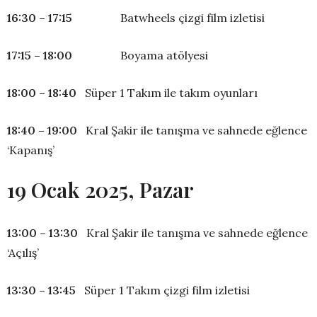
16:30 – 17:15
Batwheels çizgi film izletisi
17:15 – 18:00
Boyama atölyesi
18:00 – 18:40
Süper 1 Takım ile takım oyunları
18:40 – 19:00
Kral Şakir ile tanışma ve sahnede eğlence
‘Kapanış’
19 Ocak 2025, Pazar
13:00 – 13:30
Kral Şakir ile tanışma ve sahnede eğlence
‘Açılış’
13:30 – 13:45
Süper 1 Takım çizgi film izletisi