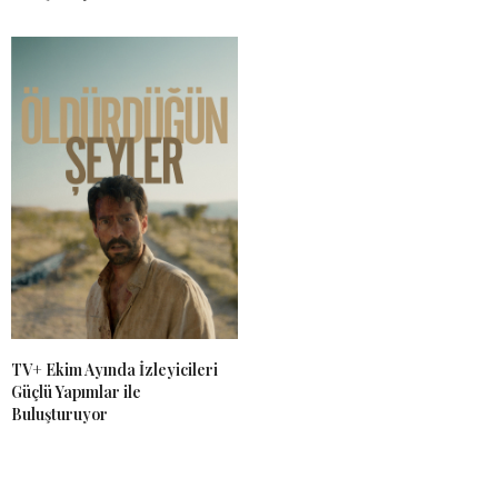
TV+ Ekim Ayında İzleyicileri
Güçlü Yapımlar ile
Buluşturuyor