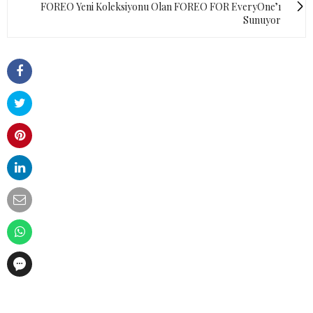
FOREO Yeni Koleksiyonu Olan FOREO FOR EveryOne’ı
Sunuyor