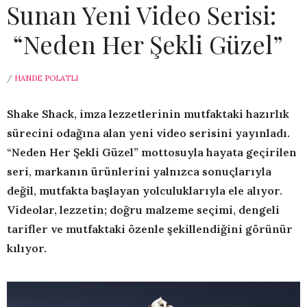
Sunan Yeni Video Serisi:
“Neden Her Şekli Güzel”
/
HANDE POLATLI
Shake Shack, imza lezzetlerinin mutfaktaki hazırlık
sürecini odağına alan yeni video serisini yayınladı.
“Neden Her Şekli Güzel” mottosuyla hayata geçirilen
seri, markanın ürünlerini yalnızca sonuçlarıyla
değil, mutfakta başlayan yolculuklarıyla ele alıyor.
Videolar, lezzetin; doğru malzeme seçimi, dengeli
tarifler ve mutfaktaki özenle şekillendiğini görünür
kılıyor.