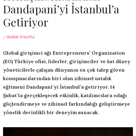
Dandapani’yi İstanbul’a
Getiriyor
/
HANDE POLATLI
Global girişimci ağı Entrepreneurs’ Organization
(EO) Türkiye ofisi, liderler, girişimciler ve üst düzey
yöneticilerle çalışan dünyanın en çok talep gören
konuşmacılarından biri olan zihinsel ustalık
eğitmeni Dandapani’yi İstanbul’a getiriyor. 14
Şubat’ta gerçekleşecek etkinlik, katılımcılara odağı
güçlendirmeye ve zihinsel farkındalığı geliştirmeye
yönelik derinlikli bir deneyim sunacak.