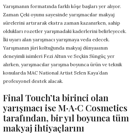
Yarışmanın formatında farklı köşe başları yer alıyor.
Zaman Çeki oyunu sayesinde yarışmacılar makyaj
sürelerini artırarak ekstra zaman kazanırken, sahip
oldukları rozetler yarışmadaki kaderlerini belirleyecek.
İki uyarı alan yarışmacı yarışmaya veda edecek.
Yarışmanın jüri koltuğunda makyaj dünyasının
deneyimli isimleri Fezi Altun ve Seçkin Süngüç yer
alırken, yarışmacılar yarışma boyunca ürün ve teknik
konularda MAC National Artist Selen Kaya’dan
profesyonel destek alacak.
Final Touch’ta birinci olan
yarışmacı ise M·A·C Cosmetics
tarafından, bir yıl boyunca tüm
makyaj ihtiyaçlarını