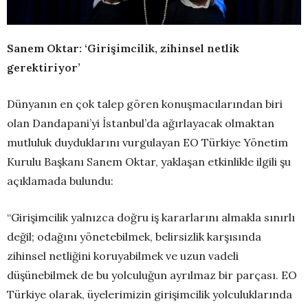
Sanem Oktar: ‘Girişimcilik, zihinsel netlik
gerektiriyor’
Dünyanın en çok talep gören konuşmacılarından biri
olan Dandapani’yi İstanbul’da ağırlayacak olmaktan
mutluluk duyduklarını vurgulayan EO Türkiye Yönetim
Kurulu Başkanı Sanem Oktar, yaklaşan etkinlikle ilgili şu
açıklamada bulundu:
“Girişimcilik yalnızca doğru iş kararlarını almakla sınırlı
değil; odağını yönetebilmek, belirsizlik karşısında
zihinsel netliğini koruyabilmek ve uzun vadeli
düşünebilmek de bu yolculuğun ayrılmaz bir parçası. EO
Türkiye olarak, üyelerimizin girişimcilik yolculuklarında