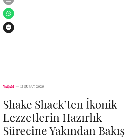
YAŞAM
12 ŞUBAT 2026
Shake Shack’ten İkonik
Lezzetlerin Hazırlık
Sürecine Yakından Bakış