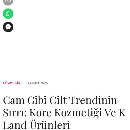
GÜZELLİK
13 MART 2026
Cam Gibi Cilt Trendinin
Sırrı: Kore Kozmetiği Ve K
Land Ürünleri