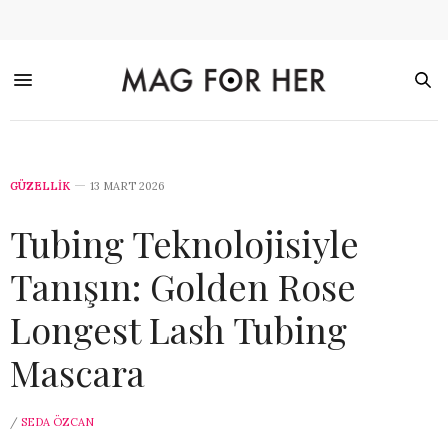
GÜZELLİK
13 MART 2026
Tubing Teknolojisiyle
Tanışın: Golden Rose
Longest Lash Tubing
Mascara
/
SEDA ÖZCAN