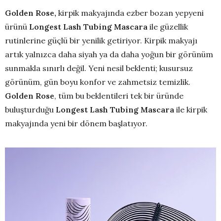
Golden Rose,
kirpik makyajında ezber bozan yepyeni
ürünü
Longest Lash Tubing Mascara
ile güzellik
rutinlerine güçlü bir yenilik getiriyor. Kirpik makyajı
artık yalnızca daha siyah ya da daha yoğun bir görünüm
sunmakla sınırlı değil. Yeni nesil beklenti; kusursuz
görünüm, gün boyu konfor ve zahmetsiz temizlik.
Golden Rose
, tüm bu beklentileri tek bir üründe
buluşturduğu
Longest Lash Tubing Mascara
ile kirpik
makyajında yeni bir dönem başlatıyor.