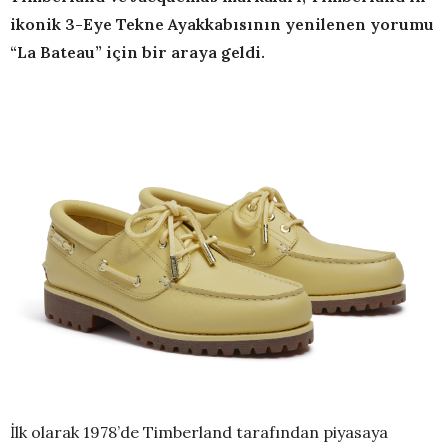
ikonik 3-Eye Tekne Ayakkabısının yenilenen yorumu
“La Bateau” için bir araya geldi.
İlk olarak 1978’de Timberland tarafından piyasaya