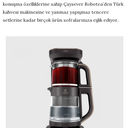
konuşma özelliklerine sahip Çaysever Robotea’den Türk
kahvesi makinesine ve yanmaz yapışmaz tencere
setlerine kadar birçok ürün sofralarınıza eşlik ediyor
.