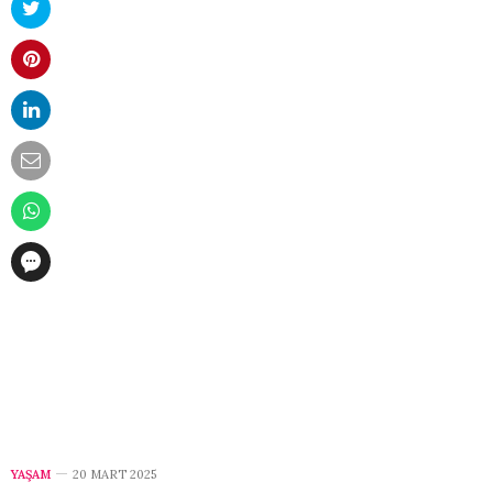
YAŞAM
20 MART 2025