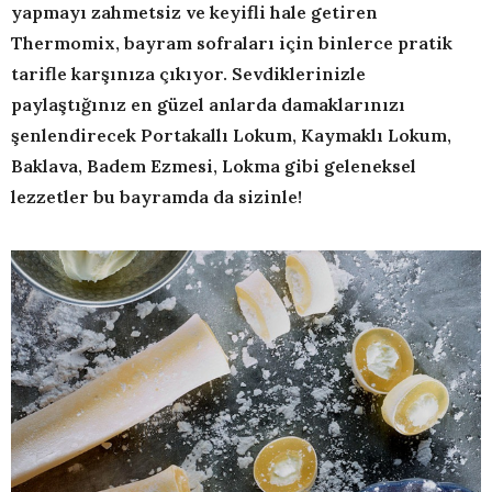
yapmayı zahmetsiz ve keyifli hale getiren
Thermomix, bayram sofraları için binlerce pratik
tarifle karşınıza çıkıyor. Sevdiklerinizle
paylaştığınız en güzel anlarda damaklarınızı
şenlendirecek Portakallı Lokum, Kaymaklı Lokum,
Baklava, Badem Ezmesi, Lokma gibi geleneksel
lezzetler bu bayramda da sizinle!