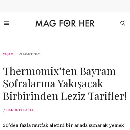
YAŞAM
21 MART 2025
Thermomix’ten Bayram
Sofralarına Yakışacak
Birbirinden Leziz Tarifler!
/
HANDE POLATLI
20’den fazla mutfak aletini bir arada sunarak yemek