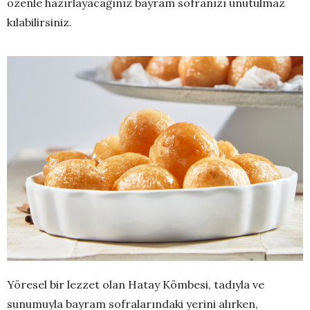
özenle hazırlayacağınız bayram sofranızı unutulmaz
kılabilirsiniz.
Yöresel bir lezzet olan Hatay Kömbesi, tadıyla ve
sunumuyla bayram sofralarındaki yerini alırken,