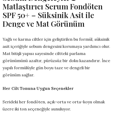
Matlaştırıcı Serum Fondöten
SPF 50+ – Süksinik Asit ile
Denge ve Mat Görünüm
Yağlı ve karma ciltler için geliştirilen bu formül, süksinik
asit içeriğiyle sebum dengesini korumaya yardımcı olur.
Mat bitişli yapısı sayesinde ciltteki parlama
görünümünü azaltır, pürüzsüz bir doku kazandırır. İnce
yapılı formülüyle gün boyu taze ve dengeli bir
görünüm sağlar.
Her Cilt Tonuna Uygun Seçenekler
Serideki her fondöten, açık–orta ve orta–koyu olmak
üzere iki ton seçeneğiyle sunuluyor.