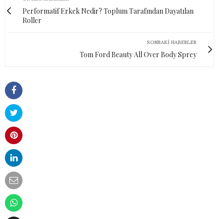
Performatif Erkek Nedir? Toplum Tarafından Dayatılan
Roller
SONRAKI HABERLER
Tom Ford Beauty All Over Body Sprey