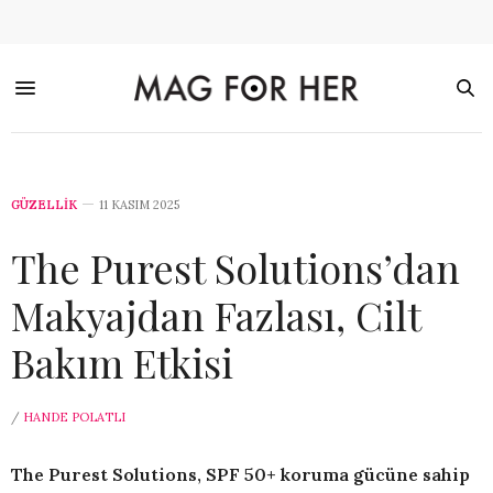
GÜZELLİK
11 KASIM 2025
The Purest Solutions’dan
Makyajdan Fazlası, Cilt
Bakım Etkisi
/
HANDE POLATLI
The Purest Solutions, SPF 50+ koruma gücüne sahip