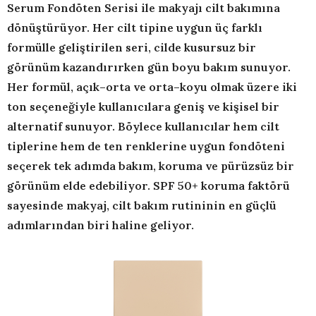
Serum Fondöten Serisi ile makyajı cilt bakımına
dönüştürüyor. Her cilt tipine uygun üç farklı
formülle geliştirilen seri, cilde kusursuz bir
görünüm kazandırırken gün boyu bakım sunuyor.
Her formül, açık–orta ve orta–koyu olmak üzere iki
ton seçeneğiyle kullanıcılara geniş ve kişisel bir
alternatif sunuyor. Böylece kullanıcılar hem cilt
tiplerine hem de ten renklerine uygun fondöteni
seçerek tek adımda bakım, koruma ve pürüzsüz bir
görünüm elde edebiliyor. SPF 50+ koruma faktörü
sayesinde makyaj, cilt bakım rutininin en güçlü
adımlarından biri haline geliyor.