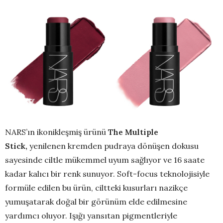
NARS’ın ikonikleşmiş ürünü
The Multiple
Stick,
yenilenen kremden pudraya dönüşen dokusu
sayesinde ciltle mükemmel uyum sağlıyor ve 16 saate
kadar kalıcı bir renk sunuyor. Soft-focus teknolojisiyle
formüle edilen bu ürün, ciltteki kusurları nazikçe
yumuşatarak doğal bir görünüm elde edilmesine
yardımcı oluyor. Işığı yansıtan pigmentleriyle