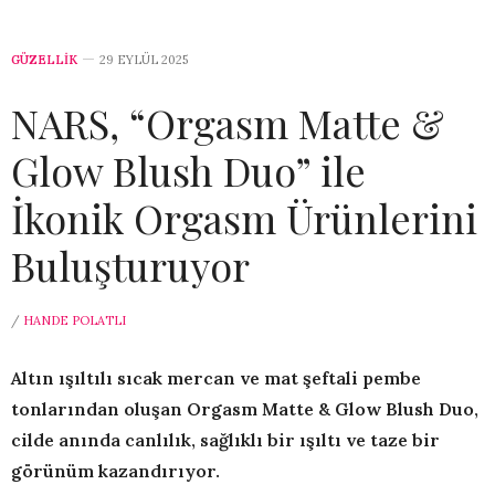
GÜZELLİK
29 EYLÜL 2025
NARS, “Orgasm Matte &
Glow Blush Duo” ile
İkonik Orgasm Ürünlerini
Buluşturuyor
/
HANDE POLATLI
Altın ışıltılı sıcak mercan ve mat şeftali pembe
tonlarından oluşan Orgasm Matte & Glow Blush Duo,
cilde anında canlılık, sağlıklı bir ışıltı ve taze bir
görünüm kazandırıyor.