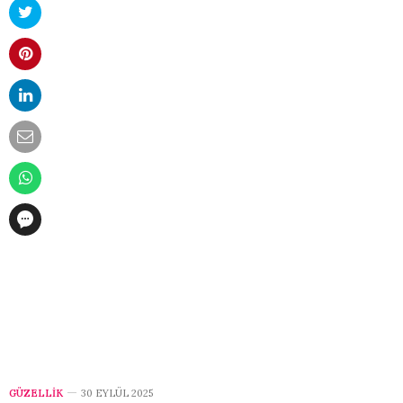
GÜZELLİK
30 EYLÜL 2025