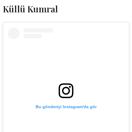
Küllü Kumral
Bu gönderiyi Instagram'da gör