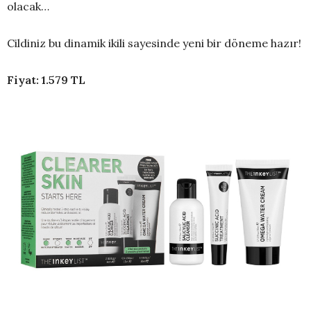
olacak…
Cildiniz bu dinamik ikili sayesinde yeni bir döneme hazır!
Fiyat: 1.579 TL