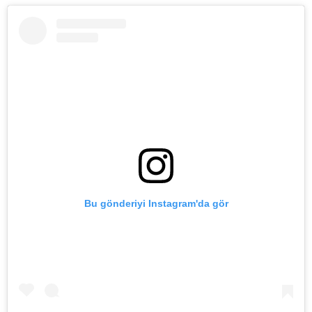
Bu gönderiyi Instagram'da gör