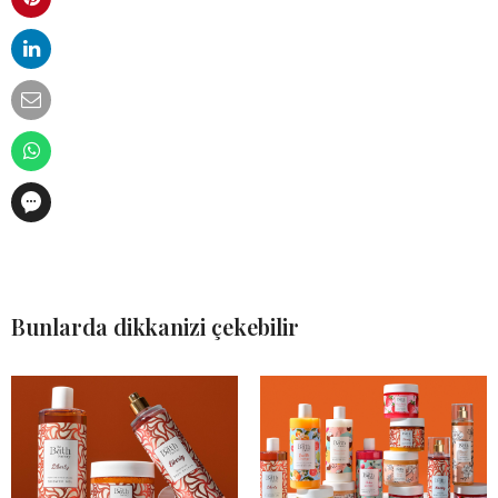
Bunlarda dikkanizi çekebilir