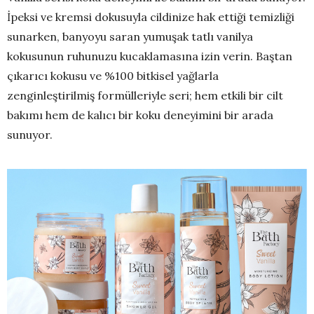
İpeksi ve kremsi dokusuyla cildinize hak ettiği temizliği
sunarken, banyoyu saran yumuşak tatlı vanilya
kokusunun ruhunuzu kucaklamasına izin verin. Baştan
çıkarıcı kokusu ve %100 bitkisel yağlarla
zenginleştirilmiş formülleriyle seri; hem etkili bir cilt
bakımı hem de kalıcı bir koku deneyimini bir arada
sunuyor.