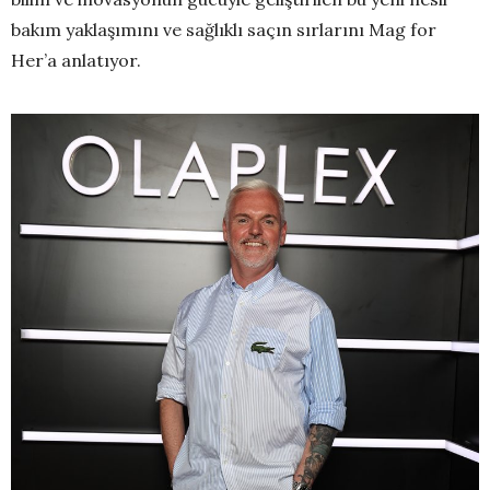
bakım yaklaşımını ve sağlıklı saçın sırlarını Mag for
Her’a anlatıyor.