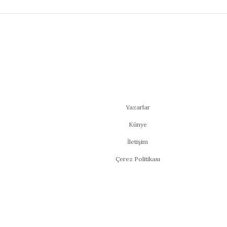
Yazarlar
Künye
İletişim
Çerez Politikası