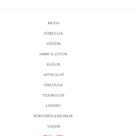
MODA
GÜZELLİK
DÜĞÜN
ANNE & ÇOCUK
SAĞLIK
ASTROLOJİ
ÜNLÜLER
TEKNOLOJİ
LUXURY
SÜRDÜRÜLEBİLİRLİK
YAŞAM