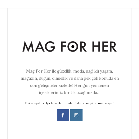
Mag For Her ile güzellik, moda, sağlıklı yaşam,
magazin, düğün, cinsellik ve daha pek çok konuda en
son gelişmeler sizlerle! Her gün yenilenen
içeriklerimiz bir tık uzağınızda…
Bizi sosyal medya hesaplarımızdan takip etmeyi de unutmayın!