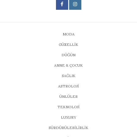
MODA
GÜZELLİK
DÜĞÜN
ANNE & ÇOCUK
SAĞLIK
ASTROLOJİ
ÜNLÜLER
TEKNOLOJİ
LUXURY
SÜRDÜRÜLEBİLİRLİK