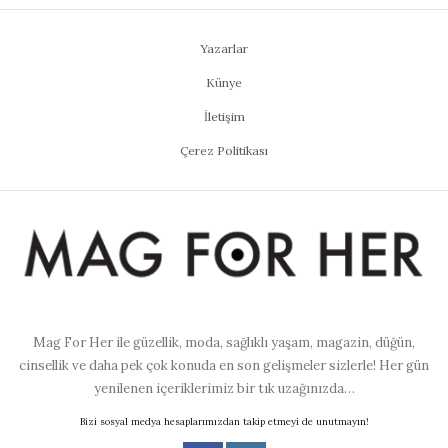
Yazarlar
Künye
İletişim
Çerez Politikası
Mag For Her ile güzellik, moda, sağlıklı yaşam, magazin, düğün,
cinsellik ve daha pek çok konuda en son gelişmeler sizlerle! Her gün
yenilenen içeriklerimiz bir tık uzağınızda…
Bizi sosyal medya hesaplarımızdan takip etmeyi de unutmayın!