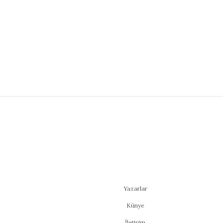
Yazarlar
Künye
İletişim