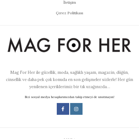
İletişim
Çerez Politikası
Mag For Her ile güzellik, moda, sağlıklı yaşam, magazin, düğün,
cinsellik ve daha pek çok konuda en son gelişmeler sizlerle! Her gün
yenilenen içeriklerimiz bir tık uzağınızda…
Bizi sosyal medya hesaplarımızdan takip etmeyi de unutmayın!