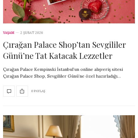
YAŞAM
2 ŞUBAT 2026
Çırağan Palace Shop’tan Sevgililer
Günü’ne Tat Katacak Lezzetler
Çırağan Palace Kempinski İstanbul’un online alışveriş sitesi
Çırağan Palace Shop, Sevgililer Günü’ne özel hazırladığı…
0 PAYLAŞ