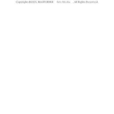
Copyright ©2021, MAGFORHER
Brio Media
. All Rights Reserved.