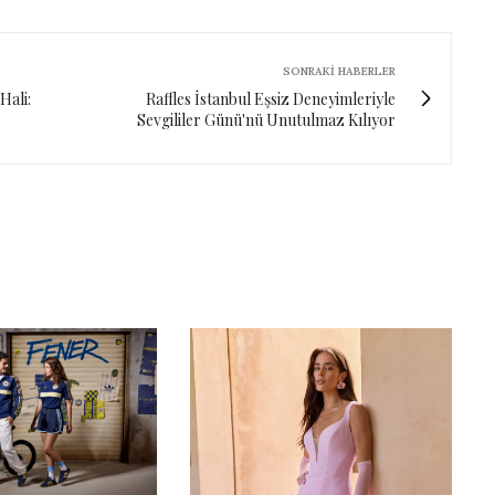
SONRAKI HABERLER
Hali:
Raffles İstanbul Eşsiz Deneyimleriyle
Sevgililer Günü'nü Unutulmaz Kılıyor