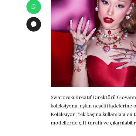
Swarovski Kreatif Direktörü Giovann
koleksiyonu, aşkın neşeli ifadelerine 
Koleksiyon; tek başına kullanılabilen 
modellerde çift taraflı ve çıkarılabili