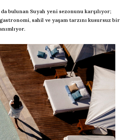
 da bulunan Suyah yeni sezonunu karşılıyor;
gastronomi, sahil ve yaşam tarzını kusursuz bir
anımlıyor.