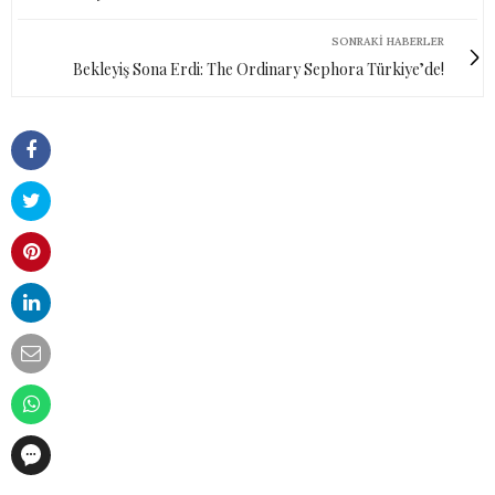
SONRAKI HABERLER
Bekleyiş Sona Erdi: The Ordinary Sephora Türkiye’de!