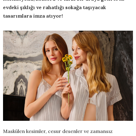
evdeki şıklığı ve rahatlığı sokağa taşıyacak
tasarımlara imza atıyor!
Maskülen kesimler, cesur desenler ve zamansız