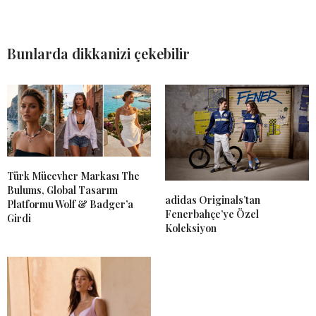
Bunlarda dikkanizi çekebilir
Türk Mücevher Markası The
Bulums, Global Tasarım
adidas Originals’tan
Platformu Wolf & Badger’a
Fenerbahçe’ye Özel
Girdi
Koleksiyon