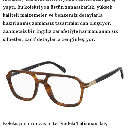
yaptı. Bu koleksiyon üstün zanaatkarlık, yüksek
kaliteli malzemeler ve benzersiz detaylarla
hazırlanmış zamansız tasarımlardan oluşuyor.
Zahmetsiz bir İngiliz zarafetiyle harmanlanan şık
siluetler, zarif detaylarla zenginleşiyor.
Koleksiyonun imzası niteliğindeki
Talisman
, kuş