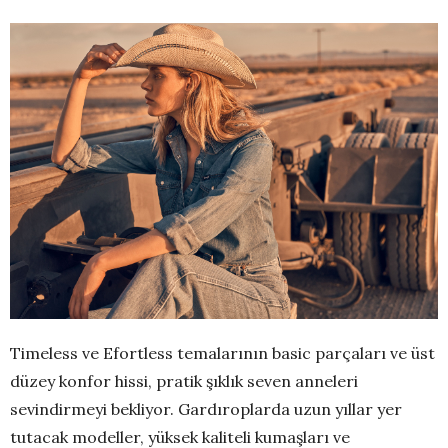
Timeless ve Efortless temalarının basic parçaları ve üst
düzey konfor hissi, pratik şıklık seven anneleri
sevindirmeyi bekliyor. Gardıroplarda uzun yıllar yer
tutacak modeller, yüksek kaliteli kumaşları ve