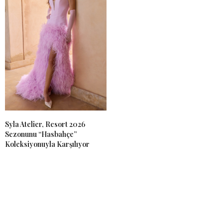
Syla Atelier, Resort 2026
Sezonunu “Hasbahçe”
Koleksiyonuyla Karşılıyor