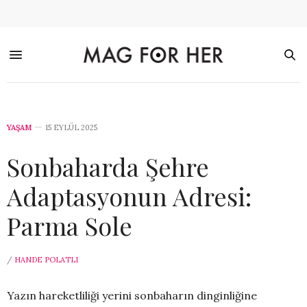
YAŞAM
15 EYLÜL 2025
Sonbaharda Şehre
Adaptasyonun Adresi:
Parma Sole
/
HANDE POLATLI
Yazın hareketliliği yerini sonbaharın dinginliğine