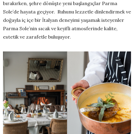
bırakırken, şehre dönüşte yeni başlangıçlar Parma
Sole’de hayata geçiyor. Ruhunu lezzetle dinlendirmek ve
doğayla iç içe bir İtalyan deneyimi yaşamak isteyenler
Parma Sole’nin sıcak ve keyifli atmosferinde kalite,
estetik ve zarafetle buluşuyor.