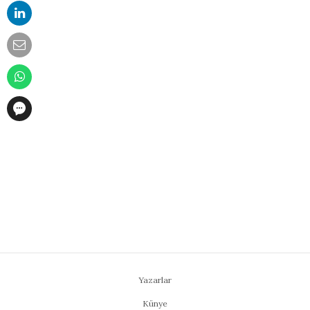
Yazarlar
Künye