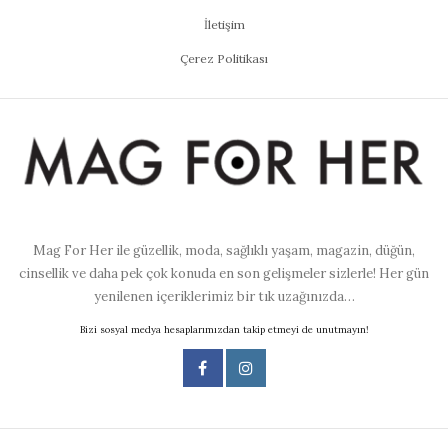
İletişim
Çerez Politikası
Mag For Her ile güzellik, moda, sağlıklı yaşam, magazin, düğün,
cinsellik ve daha pek çok konuda en son gelişmeler sizlerle! Her gün
yenilenen içeriklerimiz bir tık uzağınızda…
Bizi sosyal medya hesaplarımızdan takip etmeyi de unutmayın!