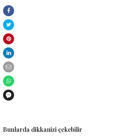
Bunlarda dikkanizi çekebilir