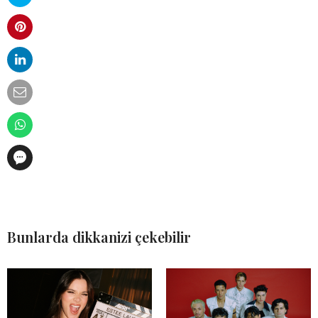
Bunlarda dikkanizi çekebilir