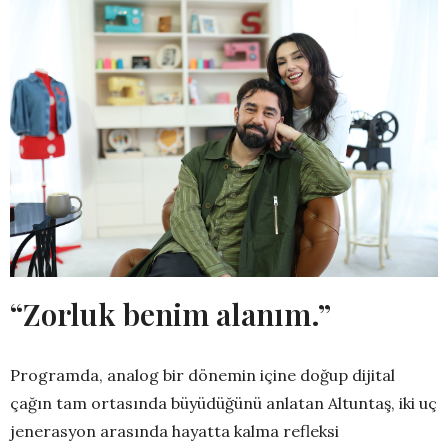
“Zorluk benim alanım.”
Programda, analog bir dönemin içine doğup dijital
çağın tam ortasında büyüdüğünü anlatan Altuntaş, iki uç
jenerasyon arasında hayatta kalma refleksi