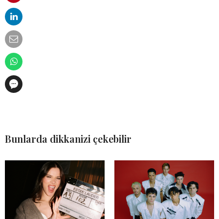
Bunlarda dikkanizi çekebilir