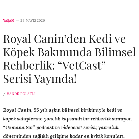
YAŞAM
29 MAYIS 2026
Royal Canin’den Kedi ve
Köpek Bakımında Bilimsel
Rehberlik: “VetCast”
Serisi Yayında!
/
HANDE POLATLI
Royal Canin, 55 yılı aşkın bilimsel birikimiyle kedi ve
köpek sahiplerine yönelik kapsamlı bir rehberlik sunuyor.
“Uzmana Sor” podcast ve videocast serisi; yavruluk
döneminden sağlıklı gelişime kadar en kritik konuları,