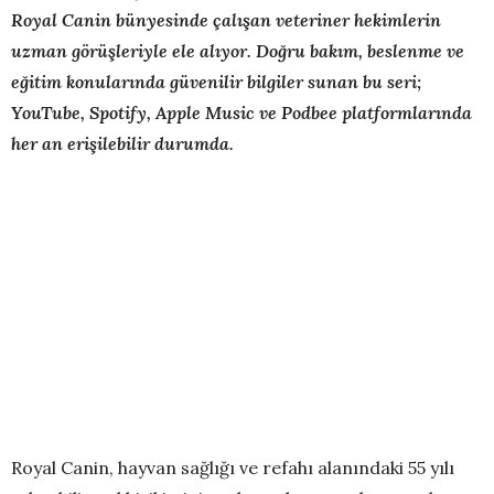
Royal Canin bünyesinde çalışan veteriner hekimlerin
uzman görüşleriyle ele alıyor. Doğru bakım, beslenme ve
eğitim konularında güvenilir bilgiler sunan bu seri;
YouTube, Spotify, Apple Music ve Podbee platformlarında
her an erişilebilir durumda.
Royal Canin, hayvan sağlığı ve refahı alanındaki 55 yılı