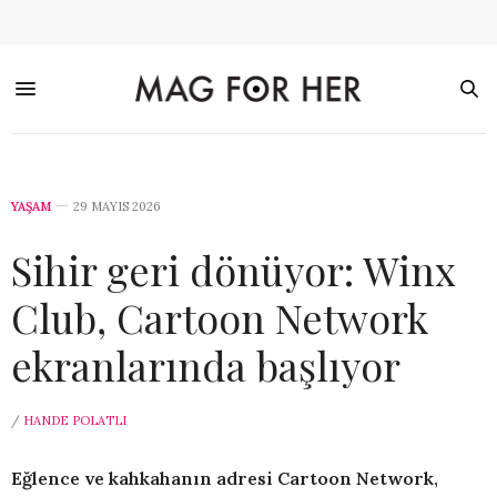
YAŞAM
29 MAYIS 2026
Sihir geri dönüyor: Winx
Club, Cartoon Network
ekranlarında başlıyor
/
HANDE POLATLI
Eğlence ve kahkahanın adresi Cartoon Network,