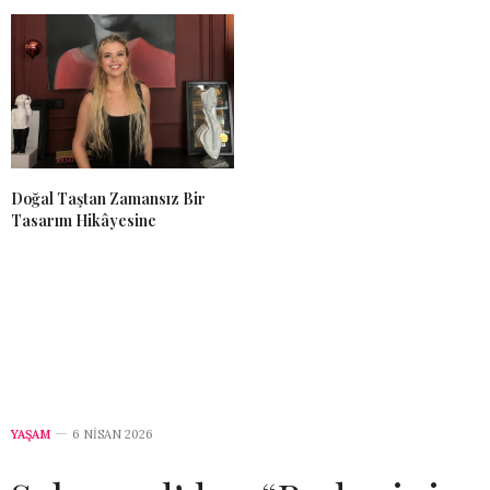
Doğal Taştan Zamansız Bir
Tasarım Hikâyesine
YAŞAM
6 NISAN 2026