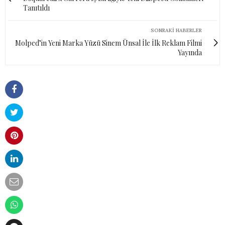
Tanıtıldı
SONRAKI HABERLER
Molped’in Yeni Marka Yüzü Sinem Ünsal İle İlk Reklam Filmi
Yayında