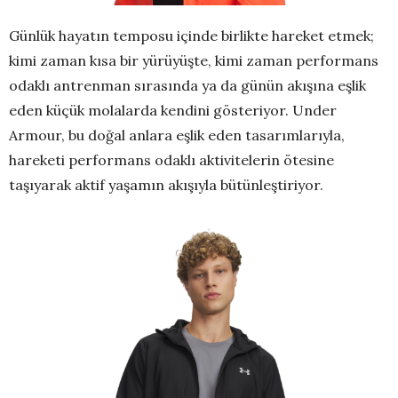
Günlük hayatın temposu içinde birlikte hareket etmek;
kimi zaman kısa bir yürüyüşte, kimi zaman performans
odaklı antrenman sırasında ya da günün akışına eşlik
eden küçük molalarda kendini gösteriyor. Under
Armour, bu doğal anlara eşlik eden tasarımlarıyla,
hareketi performans odaklı aktivitelerin ötesine
taşıyarak aktif yaşamın akışıyla bütünleştiriyor.