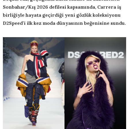
Sonbahar/Kış 2026 defilesi kapsamında, Carrera iş
birliğiyle hayata geçirdiği yeni gözlük koleksiyonu
D2Speed’i ilk kez moda dünyasının beğenisine sundu.