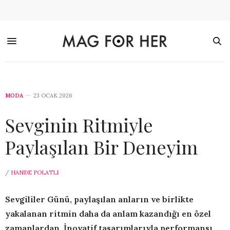
MODA
23 OCAK 2026
Sevginin Ritmiyle
Paylaşılan Bir Deneyim
/
HANDE POLATLI
Sevgililer Günü, paylaşılan anların ve birlikte
yakalanan ritmin daha da anlam kazandığı en özel
zamanlardan. İnovatif tasarımlarıyla performansı