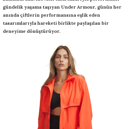
gündelik yaşama taşıyan Under Armour, günün her
anında çiftlerin performansına eşlik eden
tasarımlarıyla hareketi birlikte paylaşılan bir
deneyime dönüştürüyor.