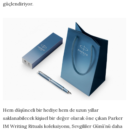
güçlendiriyor.
Hem düşünceli bir hediye hem de uzun yıllar
saklanabilecek kişisel bir değer olarak öne çıkan Parker
IM Writing Rituals koleksiyonu, Sevgililer Günü’nü daha