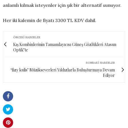
anlamlı kılmak isteyenler için şık bir alternatif sunuyor.
Her iki kalemin de fiyatı 3300 TL KDV dahil.
ÖNCEKI HABERLER
Kış Kombinlerinin Tamamlayıcısı Güneş Gözlükleri Atasun
Optik’te
SONRAKI HABERLER
‘fizy kulis’ Müzikseverleri Yıldızlarla Buluşturmaya Devam
Ediyor