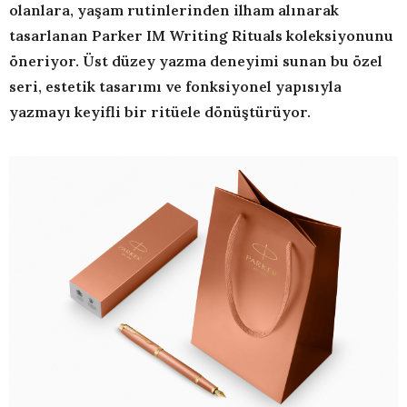
olanlara, yaşam rutinlerinden ilham alınarak
tasarlanan Parker IM Writing Rituals koleksiyonunu
öneriyor. Üst düzey yazma deneyimi sunan bu özel
seri, estetik tasarımı ve fonksiyonel yapısıyla
yazmayı keyifli bir ritüele dönüştürüyor.