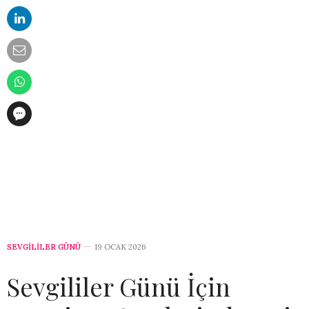
SEVGILILER GÜNÜ
19 OCAK 2026
Sevgililer Günü İçin