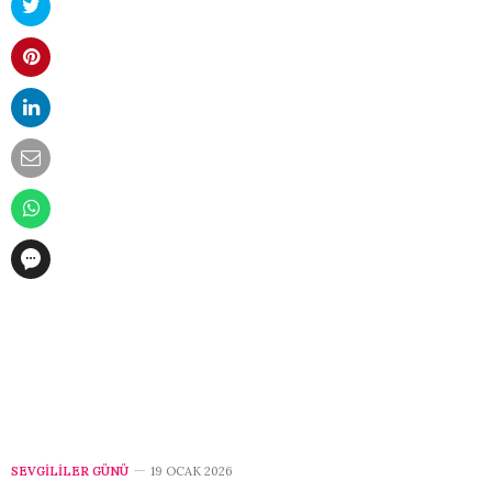
SEVGILILER GÜNÜ
19 OCAK 2026