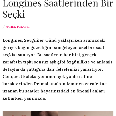
Longines Saatlerinden Bir
Seçki
/
HANDE POLATLI
Longines, Sevgililer Günü yaklaşırken aranızdaki
gerçek bağın güzelliğini simgeleyen özel bir saat
seçkisi sunuyor. Bu saatlerin her biri, gerçek
zarafetin tıpkı sonsuz aşk gibi özgünlükte ve anlamlı
detaylarda yattığına dair felsefemizi yansıtıyor.
Conquest koleksiyonunun çok yönlü rafine
karakterinden PrimaLuna’nın feminen zarafetine
uzanan bu saatler hayatınızdaki en önemli anları
kutlarken yanınızda.