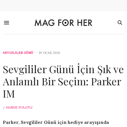
SEVGILILER GÜNÜ
19 OCAK 2026
Sevgililer Günü İçin Şık ve
Anlamlı Bir Seçim: Parker
IM
/
HANDE POLATLI
Parker, Sevgililer Günü için hediye arayışında