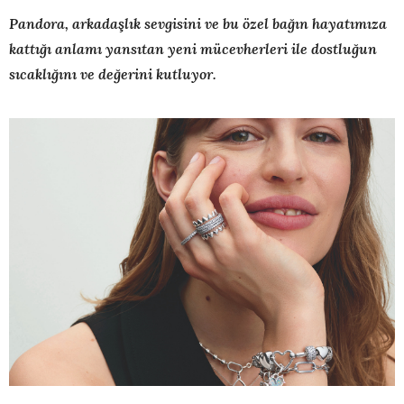
Pandora, arkadaşlık sevgisini ve bu özel bağın hayatımıza
kattığı anlamı yansıtan
yeni mücevherleri ile dostluğun
sıcaklığını ve değerini kutluyor.