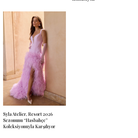
Syla Atelier, Resort 2026
Sezonunu “Hasbahçe”
Koleksiyonuyla Karşılıyor