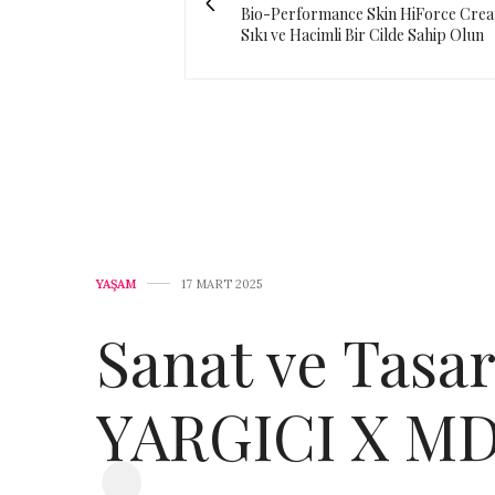
Bio-Performance Skin HiForce Crea
Sıkı ve Hacimli Bir Cilde Sahip Olun
YAŞAM
17 MART 2025
Sanat ve Tasa
YARGICI X MD