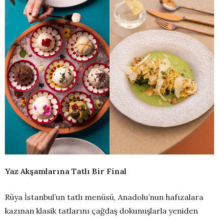
Yaz Akşamlarına Tatlı Bir Final
Rüya İstanbul’un tatlı menüsü, Anadolu’nun hafızalara
kazınan klasik tatlarını çağdaş dokunuşlarla yeniden