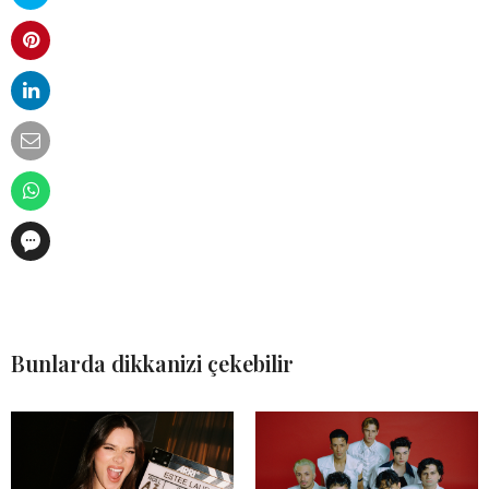
Bunlarda dikkanizi çekebilir