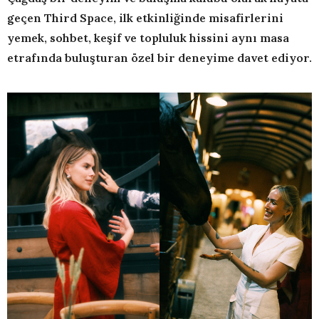
geçen Third Space, ilk etkinliğinde misafirlerini
yemek, sohbet, keşif ve topluluk hissini aynı masa
etrafında buluşturan özel bir deneyime davet ediyor.