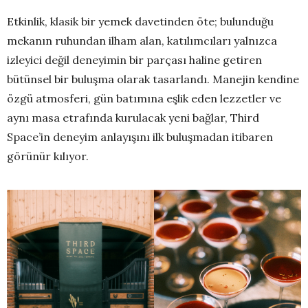
Etkinlik, klasik bir yemek davetinden öte; bulunduğu
mekanın ruhundan ilham alan, katılımcıları yalnızca
izleyici değil deneyimin bir parçası haline getiren
bütünsel bir buluşma olarak tasarlandı. Manejin kendine
özgü atmosferi, gün batımına eşlik eden lezzetler ve
aynı masa etrafında kurulacak yeni bağlar, Third
Space’in deneyim anlayışını ilk buluşmadan itibaren
görünür kılıyor.