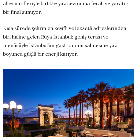
alternatifleriyle birlikte yaz sezonuna ferah ve yaratıcı
bir final sunuyor.
Kısa sürede şehrin en keyifli ve lezzetli adreslerinden
biri haline gelen Rüya İstanbul; geniş terası ve
menüsüyle İstanbul’un gastronomi sahnesine yaz
boyunca güçlü bir enerji katıyor.