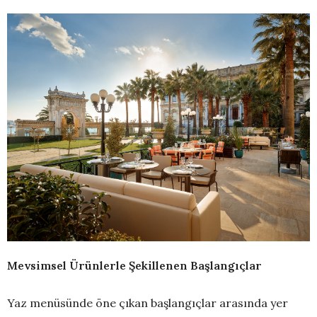
Mevsimsel Ürünlerle Şekillenen Başlangıçlar
Yaz menüsünde öne çıkan başlangıçlar arasında yer