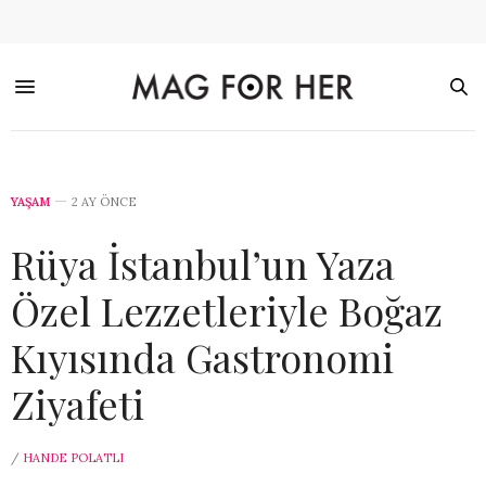
YAŞAM
2 AY ÖNCE
Rüya İstanbul’un Yaza
Özel Lezzetleriyle Boğaz
Kıyısında Gastronomi
Ziyafeti
/
HANDE POLATLI