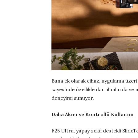
Buna ek olarak cihaz, uygulama üzeri
sayesinde özellikle dar alanlarda ve 
deneyimi sunuyor.
Daha Akıcı ve Kontrollü Kullanım
F25 Ultra, yapay zekâ destekli Slide