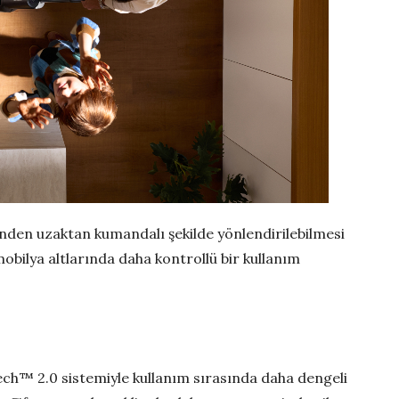
nden uzaktan kumandalı şekilde yönlendirilebilmesi
mobilya altlarında daha kontrollü bir kullanım
Tech™ 2.0 sistemiyle kullanım sırasında daha dengeli