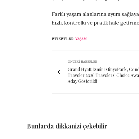
Farklı yaşam alanlarına uyum sağlaya
hızlı, kontrollü ve pratik hale getirme
ETIKETLER:
YAŞAM
ÖNCEKI HABERLER
Grand Hyatt İzmir İstinyePark, Con
Traveler 2026 Travelers' Choice Awa
Aday Gösterildi
Bunlarda dikkanizi çekebilir