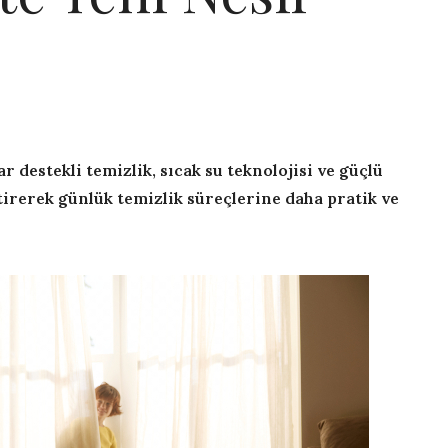
 destekli temizlik, sıcak su teknolojisi ve güçlü
irerek günlük temizlik süreçlerine daha pratik ve