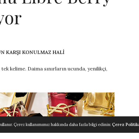
yor
N KARŞI KONULMAZ HALİ
tek kelime. Daima sınırların ucunda, yenilikçi,
ullanır. Çerez kullanımımız hakkında daha fazla bilgi edinin:
Çerez Politik