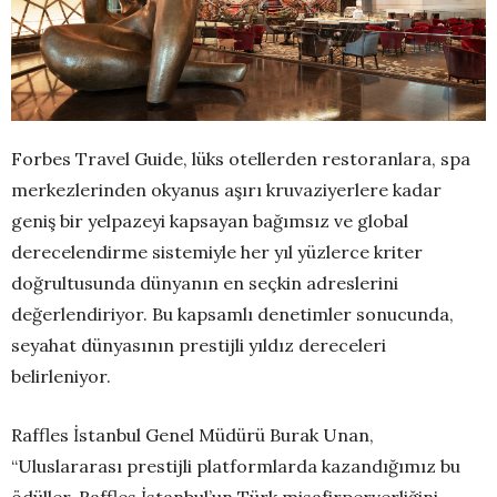
Forbes Travel Guide, lüks otellerden restoranlara, spa
merkezlerinden okyanus aşırı kruvaziyerlere kadar
geniş bir yelpazeyi kapsayan bağımsız ve global
derecelendirme sistemiyle her yıl yüzlerce kriter
doğrultusunda dünyanın en seçkin adreslerini
değerlendiriyor. Bu kapsamlı denetimler sonucunda,
seyahat dünyasının prestijli yıldız dereceleri
belirleniyor.
Raffles İstanbul Genel Müdürü Burak Unan,
“Uluslararası prestijli platformlarda kazandığımız bu