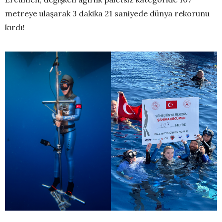
metreye ulaşarak 3 dakika 21 saniyede dünya rekorunu
kırdı!