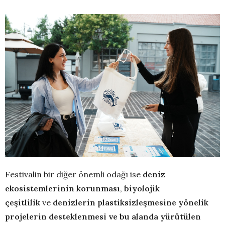
Festivalin bir diğer önemli odağı ise
deniz
ekosistemlerinin korunması
,
biyolojik
çeşitlilik
ve
denizlerin plastiksizleşmesine yönelik
projelerin desteklenmesi ve bu alanda yürütülen