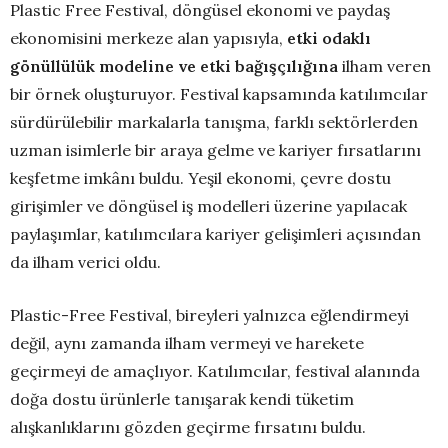
Plastic Free Festival, döngüsel ekonomi ve paydaş
ekonomisini merkeze alan yapısıyla,
etki odaklı
gönüllülük modeline ve etki bağışçılığına
ilham veren
bir örnek oluşturuyor. Festival kapsamında katılımcılar
sürdürülebilir markalarla tanışma, farklı sektörlerden
uzman isimlerle bir araya gelme ve kariyer fırsatlarını
keşfetme imkânı buldu. Yeşil ekonomi, çevre dostu
girişimler ve döngüsel iş modelleri üzerine yapılacak
paylaşımlar, katılımcılara kariyer gelişimleri açısından
da ilham verici oldu.
Plastic-Free Festival, bireyleri yalnızca eğlendirmeyi
değil, aynı zamanda ilham vermeyi ve harekete
geçirmeyi de amaçlıyor. Katılımcılar, festival alanında
doğa dostu ürünlerle tanışarak kendi tüketim
alışkanlıklarını gözden geçirme fırsatını buldu.