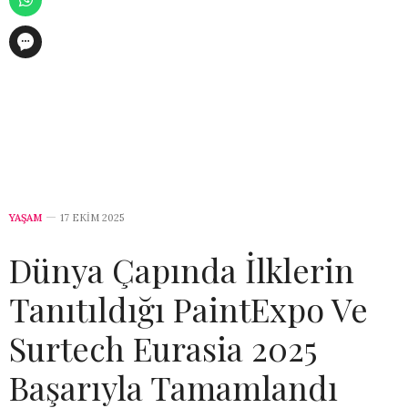
YAŞAM
17 EKIM 2025
Dünya Çapında İlklerin
Tanıtıldığı PaintExpo Ve
Surtech Eurasia 2025
Başarıyla Tamamlandı