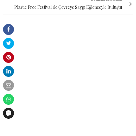
Plastic Free Festival İle Çevreye Saygı Eğlenceyle Buluştu