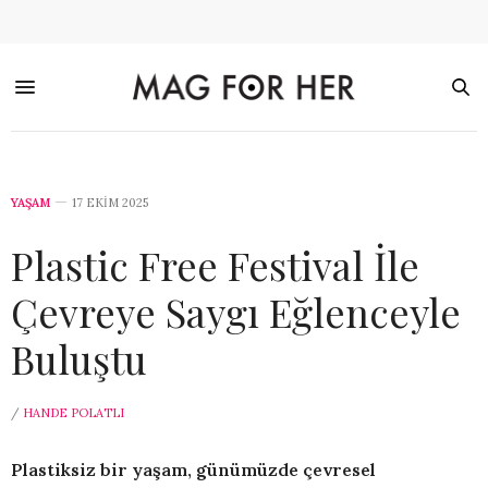
YAŞAM
17 EKIM 2025
Plastic Free Festival İle
Çevreye Saygı Eğlenceyle
Buluştu
/
HANDE POLATLI
Plastiksiz bir yaşam, günümüzde çevresel