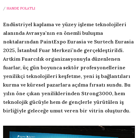
/
HANDE POLATLI
Endüstriyel kaplama ve yüzey işleme teknolojileri
alanında Avrasya’nın en önemli buluşma
noktalarından PaintExpo Eurasia ve Surtech Eurasia
2025, İstanbul Fuar Merkezi’nde gerçekleştirildi.
Artkim Fuarcılık organizasyonuyla düzenlenen
fuarlar, üç gün boyunca sektör profesyonellerine
yenilikçi teknolojileri keşfetme, yeni iş bağlantıları
kurma ve küresel pazarlara açılma fırsatı sundu. Bu
yılın öne çıkan yeniliklerinden Strong3000, hem
teknolojik gücüyle hem de gençlerle yürütülen iş
birliğiyle geleceğe umut veren bir vitrin oluşturdu.