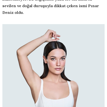
sevilen ve doğal duruşuyla dikkat çeken ismi Pınar
Deniz oldu.