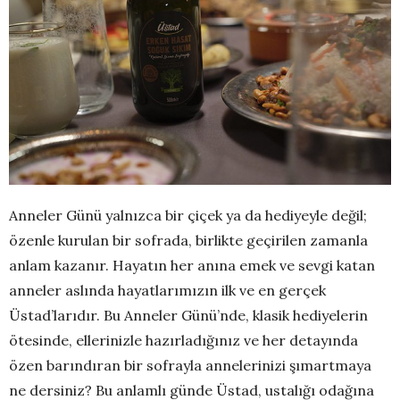
Anneler Günü yalnızca bir çiçek ya da hediyeyle değil;
özenle kurulan bir sofrada, birlikte geçirilen zamanla
anlam kazanır. Hayatın her anına emek ve sevgi katan
anneler aslında hayatlarımızın ilk ve en gerçek
Üstad’larıdır. Bu Anneler Günü’nde, klasik hediyelerin
ötesinde, ellerinizle hazırladığınız ve her detayında
özen barındıran bir sofrayla annelerinizi şımartmaya
ne dersiniz? Bu anlamlı günde Üstad, ustalığı odağına