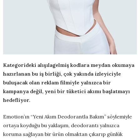
Kategorideki alışılagelmiş kodlara meydan okumaya
hazırlanan bu iş birliği, çok yakında izleyiciyle
buluşacak olan reklam filmiyle yalnızca bir
kampanya değil,
yeni bir tüketici akımı başlatmayı
hedefliyor.
Emotion’ın “Yeni Akım Deodorantla Bakım” söylemiyle
ortaya koyduğu bu yaklaşım, deodorantı yalnızca
koruma sağlayan bir ürün olmaktan çıkarıp günlük