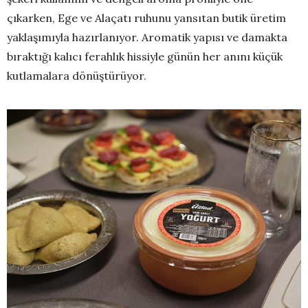
çıkarken, Ege ve Alaçatı ruhunu yansıtan butik üretim
yaklaşımıyla hazırlanıyor. Aromatik yapısı ve damakta
bıraktığı kalıcı ferahlık hissiyle günün her anını küçük
kutlamalara dönüştürüyor.