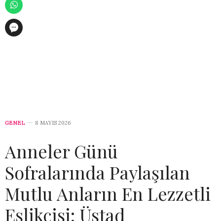
GENEL
8 MAYIS 2026
Anneler Günü
Sofralarında Paylaşılan
Mutlu Anların En Lezzetli
Eşlikçisi: Üstad