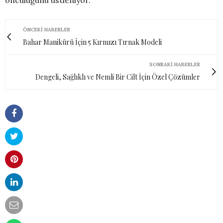
ÖNCEKI HABERLER
Bahar Manikürü İçin 5 Kırmızı Tırnak Modeli
SONRAKI HABERLER
Dengeli, Sağlıklı ve Nemli Bir Cilt İçin Özel Çözümler