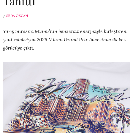
Tanıttı
/
SEDA ÖZCAN
Yarış mirasını Miami’nin benzersiz enerjisiyle birleştiren
yeni koleksiyon 2026 Miami Grand Prix öncesinde ilk kez
görücüye çıktı.