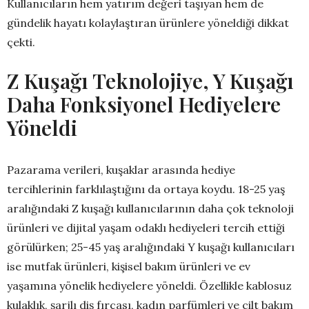
Kullanıcıların hem yatırım değeri taşıyan hem de
gündelik hayatı kolaylaştıran ürünlere yöneldiği dikkat
çekti.
Z Kuşağı Teknolojiye, Y Kuşağı
Daha Fonksiyonel Hediyelere
Yöneldi
Pazarama verileri, kuşaklar arasında hediye
tercihlerinin farklılaştığını da ortaya koydu. 18-25 yaş
aralığındaki Z kuşağı kullanıcılarının daha çok teknoloji
ürünleri ve dijital yaşam odaklı hediyeleri tercih ettiği
görülürken; 25-45 yaş aralığındaki Y kuşağı kullanıcıları
ise mutfak ürünleri, kişisel bakım ürünleri ve ev
yaşamına yönelik hediyelere yöneldi. Özellikle kablosuz
kulaklık, şarjlı diş fırçası, kadın parfümleri ve cilt bakım