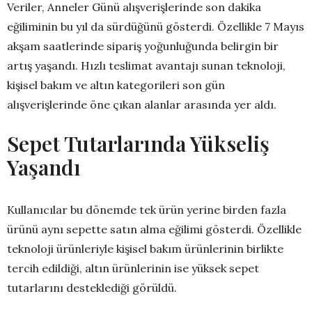
Veriler, Anneler Günü alışverişlerinde son dakika
eğiliminin bu yıl da sürdüğünü gösterdi. Özellikle 7 Mayıs
akşam saatlerinde sipariş yoğunluğunda belirgin bir
artış yaşandı. Hızlı teslimat avantajı sunan teknoloji,
kişisel bakım ve altın kategorileri son gün
alışverişlerinde öne çıkan alanlar arasında yer aldı.
Sepet Tutarlarında Yükseliş
Yaşandı
Kullanıcılar bu dönemde tek ürün yerine birden fazla
ürünü aynı sepette satın alma eğilimi gösterdi. Özellikle
teknoloji ürünleriyle kişisel bakım ürünlerinin birlikte
tercih edildiği, altın ürünlerinin ise yüksek sepet
tutarlarını desteklediği görüldü.