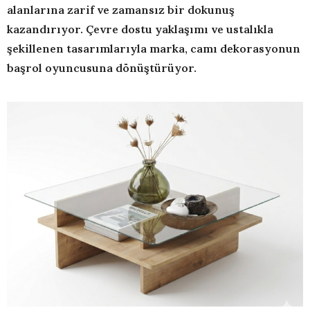
alanlarına zarif ve zamansız bir dokunuş
kazandırıyor. Çevre dostu yaklaşımı ve ustalıkla
şekillenen tasarımlarıyla marka, camı dekorasyonun
başrol oyuncusuna dönüştürüyor.