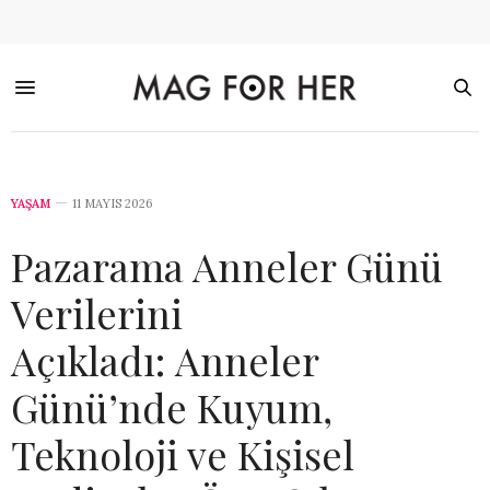
YAŞAM
11 MAYIS 2026
Pazarama Anneler Günü
Verilerini
Açıkladı: Anneler
Günü’nde Kuyum,
Teknoloji ve Kişisel