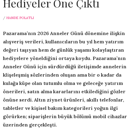
Hediyeler Öne Çıktı
/
HANDE POLATLI
Pazarama’nın 2026 Anneler Günü dönemine ilişkin
alışveriş verileri, kullanıcıların bu yıl hem yatırım
değeri taşıyan hem de günlük yaşamı kolaylaştıran
hediyelere yöneldiğini ortaya koydu. Pazarama’nın
Anneler Günü için sürdürdüğü iletişimde annelerin
klişeleşmiş sözlerinden oluşan ama bir o kadar da
kulağa küpe olan tutumlu olma ve geleceğe yatırım
önerileri, satın alma kararlarını etkilediğini gözler
önüne serdi. Altın ziynet ürünleri, akıllı telefonlar,
tabletler ve kişisel bakım kategorileri yoğun ilgi
görürken; siparişlerin büyük bölümü mobil cihazlar
üzerinden gerçekleşti.