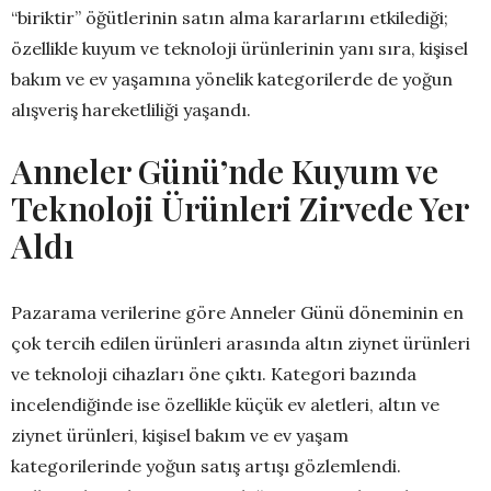
“biriktir” öğütlerinin satın alma kararlarını etkilediği;
özellikle kuyum ve teknoloji ürünlerinin yanı sıra, kişisel
bakım ve ev yaşamına yönelik kategorilerde de yoğun
alışveriş hareketliliği yaşandı.
Anneler Günü’nde Kuyum ve
Teknoloji Ürünleri Zirvede Yer
Aldı
Pazarama verilerine göre Anneler Günü döneminin en
çok tercih edilen ürünleri arasında altın ziynet ürünleri
ve teknoloji cihazları öne çıktı. Kategori bazında
incelendiğinde ise özellikle küçük ev aletleri, altın ve
ziynet ürünleri, kişisel bakım ve ev yaşam
kategorilerinde yoğun satış artışı gözlemlendi.