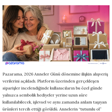
Pazarama, 2026 Anneler Günü dönemine ilişkin alışveriş
verilerini açıkladı. Platform üzerinden gerçekleşen
siparişler incelendiğinde kullanıcıların bu özel günde
yalnızca sembolik hediyeler yerine uzun süre
kullanılabilecek, işlevsel ve aynı zamanda anlam taşıyan
ürünleri tercih ettiği görüldü. Annelerin “tutumlu ol”