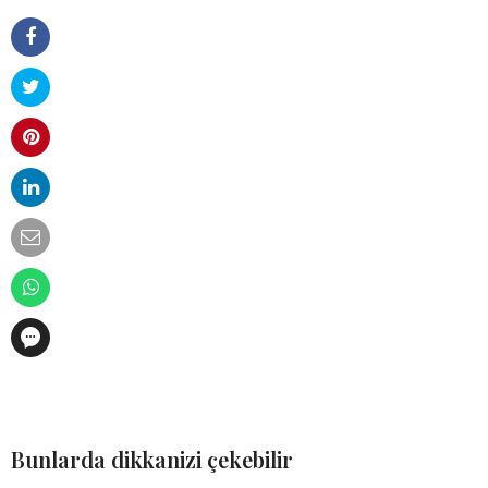
Bunlarda dikkanizi çekebilir