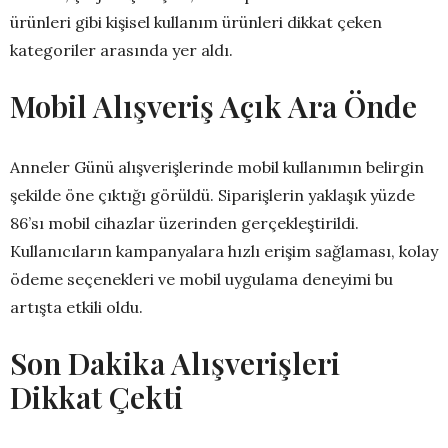
ürünleri gibi kişisel kullanım ürünleri dikkat çeken
kategoriler arasında yer aldı.
Mobil Alışveriş Açık Ara Önde
Anneler Günü alışverişlerinde mobil kullanımın belirgin
şekilde öne çıktığı görüldü. Siparişlerin yaklaşık yüzde
86’sı mobil cihazlar üzerinden gerçekleştirildi.
Kullanıcıların kampanyalara hızlı erişim sağlaması, kolay
ödeme seçenekleri ve mobil uygulama deneyimi bu
artışta etkili oldu.
Son Dakika Alışverişleri
Dikkat Çekti