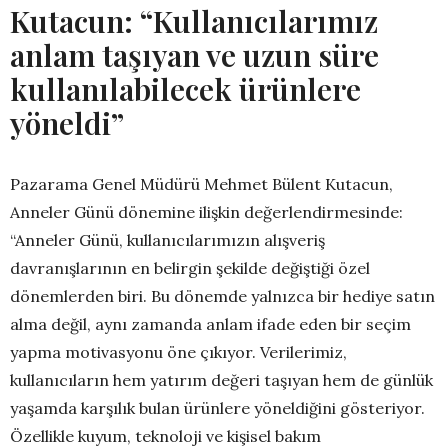
Kutacun: “Kullanıcılarımız
anlam taşıyan ve uzun süre
kullanılabilecek ürünlere
yöneldi”
Pazarama Genel Müdürü Mehmet Bülent Kutacun,
Anneler Günü dönemine ilişkin değerlendirmesinde:
“Anneler Günü, kullanıcılarımızın alışveriş
davranışlarının en belirgin şekilde değiştiği özel
dönemlerden biri. Bu dönemde yalnızca bir hediye satın
alma değil, aynı zamanda anlam ifade eden bir seçim
yapma motivasyonu öne çıkıyor. Verilerimiz,
kullanıcıların hem yatırım değeri taşıyan hem de günlük
yaşamda karşılık bulan ürünlere yöneldiğini gösteriyor.
Özellikle kuyum, teknoloji ve kişisel bakım