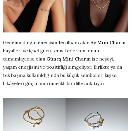
Gecenin dingin enerjisinden ilham alan
Ay Mini Charm
,
hayalleri ve içsel gücü temsil ederken; onun
tamamlayıcısı olan
Güneş Mini Charm
ise neşeyi,
yaşam enerjisini ve pozitifliği simgeliyor. Birlikte ya da
tek başına kullanıldığında bu küçük semboller, kişisel
hikâyeleri güçlü ama incelikli bir dille anlatıyor.