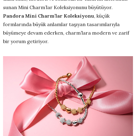
sunan Mini Charm’lar Koleksiyonunu büyütüyor.
Pandora Mini Charm’lar Koleksiyonu
, küçük
formlarında büyük anlamlar taşıyan tasarımlarıyla
büyümeye devam ederken, charm’lara modern ve zarif
bir yorum getiriyor.