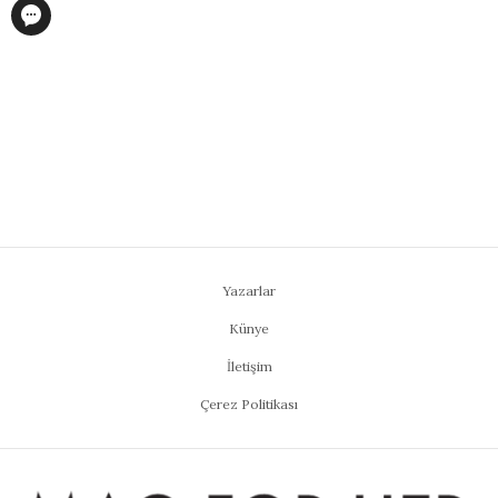
Yazarlar
Künye
İletişim
Çerez Politikası