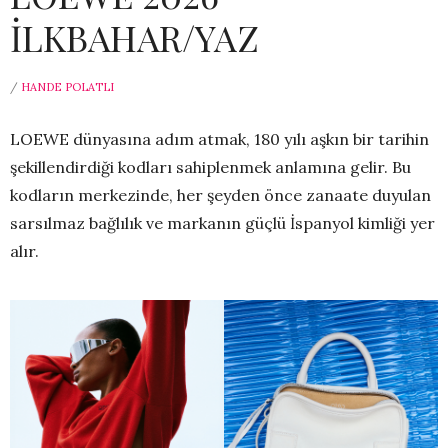
İLKBAHAR/YAZ
/
HANDE POLATLI
LOEWE dünyasına adım atmak, 180 yılı aşkın bir tarihin
şekillendirdiği kodları sahiplenmek anlamına gelir. Bu
kodların merkezinde, her şeyden önce zanaate duyulan
sarsılmaz bağlılık ve markanın güçlü İspanyol kimliği yer
alır.