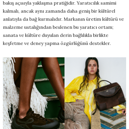
bakış açısıyla yaklaşma pratiğidir. Yaratıcılık samimi
kalmalı, ancak aynı zamanda daha geniş bir kültürel
anlatıyla da bağ kurmalıdır. Markanın üretim kültürü ve
malzeme ustalığından beslenen bu yaratıcı ortam;
sanata ve kültüre duyulan derin bağlılıkla birlikte
keşfetme ve deney yapma özgürlüğünü destekler.