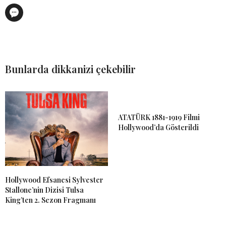
Bunlarda dikkanizi çekebilir
ATATÜRK 1881-1919 Filmi
Hollywood’da Gösterildi
Hollywood Efsanesi Sylvester
Stallone’nin Dizisi Tulsa
King’ten 2. Sezon Fragmanı