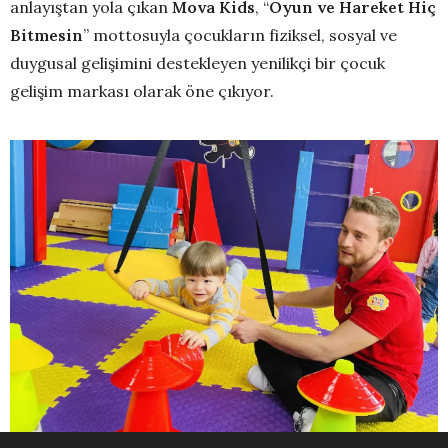
anlayıştan yola çıkan
Mova Kids
, “
Oyun ve Hareket Hiç
Bitmesin
” mottosuyla çocukların fiziksel, sosyal ve
duygusal gelişimini destekleyen yenilikçi bir çocuk
gelişim markası olarak öne çıkıyor.