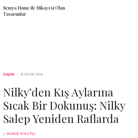
Semya Home ile Hikayesi Olan
Tasarımlar
YAŞAM
13 OCAK 2026
Nilky’den Kış Aylarına
Sıcak Bir Dokunuş: Nilky
Salep Yeniden Raflarda
/
HANDE POLATLI