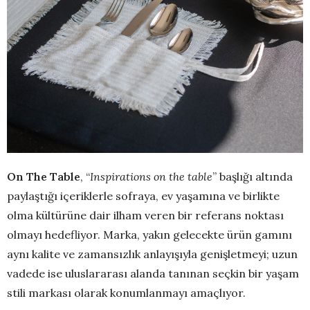
On The Table
, “
Inspirations on the table
” başlığı altında
paylaştığı içeriklerle sofraya, ev yaşamına ve birlikte
olma kültürüne dair ilham veren bir referans noktası
olmayı hedefliyor. Marka, yakın gelecekte ürün gamını
aynı kalite ve zamansızlık anlayışıyla genişletmeyi; uzun
vadede ise uluslararası alanda tanınan seçkin bir yaşam
stili markası olarak konumlanmayı amaçlıyor.