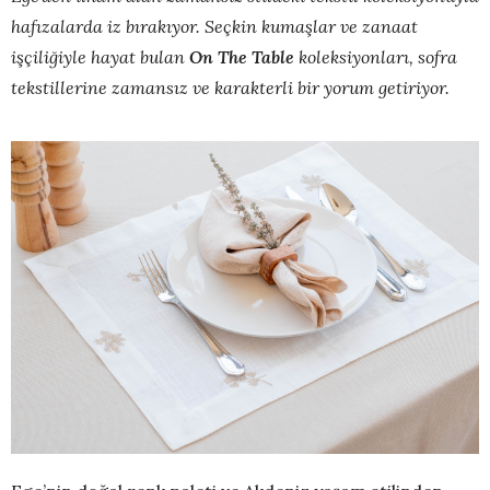
hafızalarda iz bırakıyor. Seçkin kumaşlar ve zanaat
işçiliğiyle hayat bulan
On The Table
koleksiyonları, sofra
tekstillerine zamansız ve karakterli bir yorum getiriyor.