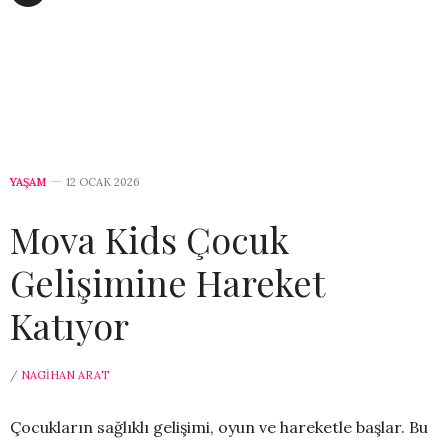
YAŞAM
12 OCAK 2026
Mova Kids Çocuk
Gelişimine Hareket
Katıyor
/
NAGIHAN ARAT
Çocukların sağlıklı gelişimi, oyun ve hareketle başlar. Bu