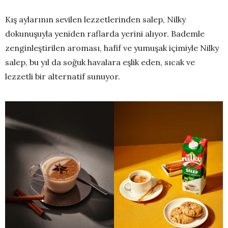
Kış aylarının sevilen lezzetlerinden salep, Nilky
dokunuşuyla yeniden raflarda yerini alıyor. Bademle
zenginleştirilen aroması, hafif ve yumuşak içimiyle Nilky
salep, bu yıl da soğuk havalara eşlik eden, sıcak ve
lezzetli bir alternatif sunuyor.