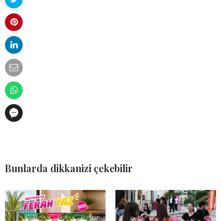
Bunlarda dikkanizi çekebilir