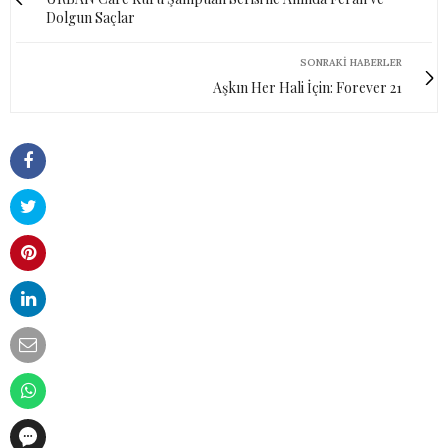
Dolgun Saçlar
SONRAKI HABERLER
Aşkın Her Hali İçin: Forever 21