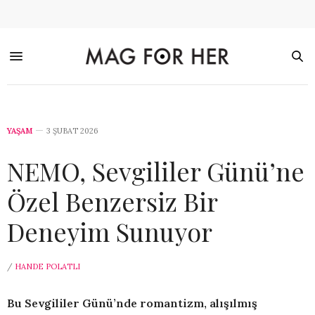
YAŞAM
3 ŞUBAT 2026
NEMO, Sevgililer Günü’ne
Özel Benzersiz Bir
Deneyim Sunuyor
/
HANDE POLATLI
Bu Sevgililer Günü’nde romantizm, alışılmış