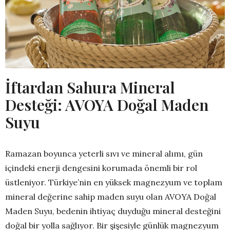
İftardan Sahura Mineral
Desteği: AVOYA Doğal Maden
Suyu
Ramazan boyunca yeterli sıvı ve mineral alımı, gün
içindeki enerji dengesini korumada önemli bir rol
üstleniyor. Türkiye’nin en yüksek magnezyum ve toplam
mineral değerine sahip maden suyu olan AVOYA Doğal
Maden Suyu, bedenin ihtiyaç duyduğu mineral desteğini
doğal bir yolla sağlıyor. Bir şişesiyle günlük magnezyum