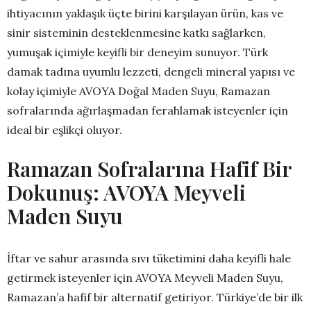
ihtiyacının yaklaşık üçte birini karşılayan ürün, kas ve
sinir sisteminin desteklenmesine katkı sağlarken,
yumuşak içimiyle keyifli bir deneyim sunuyor. Türk
damak tadına uyumlu lezzeti, dengeli mineral yapısı ve
kolay içimiyle AVOYA Doğal Maden Suyu, Ramazan
sofralarında ağırlaşmadan ferahlamak isteyenler için
ideal bir eşlikçi oluyor.
Ramazan Sofralarına Hafif Bir
Dokunuş: AVOYA Meyveli
Maden Suyu
İftar ve sahur arasında sıvı tüketimini daha keyifli hale
getirmek isteyenler için AVOYA Meyveli Maden Suyu,
Ramazan’a hafif bir alternatif getiriyor. Türkiye’de bir ilk