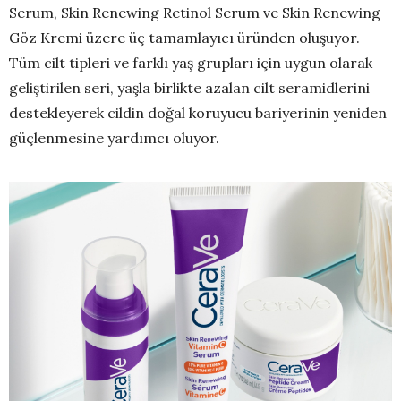
Serum, Skin Renewing Retinol Serum ve Skin Renewing
Göz Kremi üzere üç tamamlayıcı üründen oluşuyor.
Tüm cilt tipleri ve farklı yaş grupları için uygun olarak
geliştirilen seri, yaşla birlikte azalan cilt seramidlerini
destekleyerek cildin doğal koruyucu bariyerinin yeniden
güçlenmesine yardımcı oluyor.