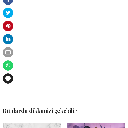
Bunlarda dikkanizi çekebilir