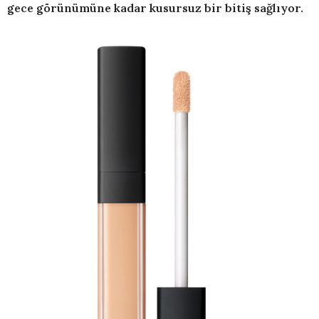
gece görünümüne kadar kusursuz bir bitiş sağlıyor.