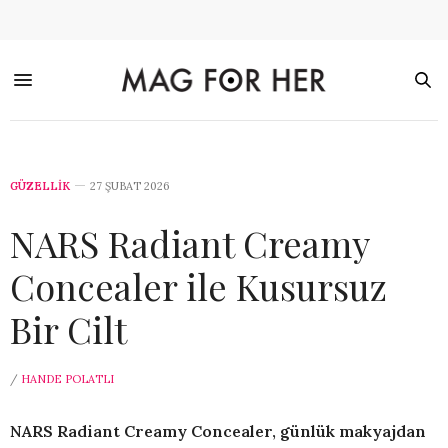
GÜZELLİK
27 ŞUBAT 2026
NARS Radiant Creamy
Concealer ile Kusursuz
Bir Cilt
/
HANDE POLATLI
NARS Radiant Creamy Concealer, günlük makyajdan