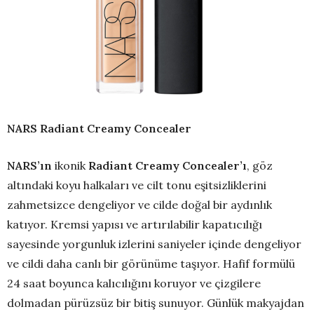
NARS
Radiant Creamy Concealer
NARS’ın
ikonik
Radiant Creamy Concealer’ı
, göz
altındaki koyu halkaları ve cilt tonu eşitsizliklerini
zahmetsizce dengeliyor ve cilde doğal bir aydınlık
katıyor. Kremsi yapısı ve artırılabilir kapatıcılığı
sayesinde yorgunluk izlerini saniyeler içinde dengeliyor
ve cildi daha canlı bir görünüme taşıyor. Hafif formülü
24 saat boyunca kalıcılığını koruyor ve çizgilere
dolmadan pürüzsüz bir bitiş sunuyor. Günlük makyajdan