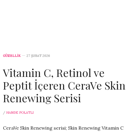
GÜZELLİK
27 ŞUBAT 2026
Vitamin C, Retinol ve
Peptit İçeren CeraVe Skin
Renewing Serisi
/
HANDE POLATLI
CeraVe Skin Renewing serisi; Skin Renewing Vitamin C