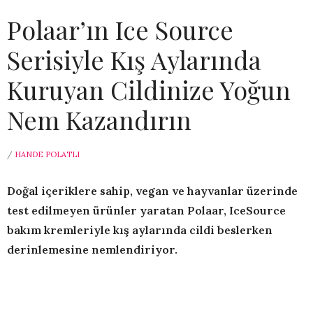
Polaar’ın Ice Source
Serisiyle Kış Aylarında
Kuruyan Cildinize Yoğun
Nem Kazandırın
/
HANDE POLATLI
Doğal içeriklere sahip, vegan ve hayvanlar üzerinde
test edilmeyen ürünler yaratan Polaar, IceSource
bakım kremleriyle kış aylarında cildi beslerken
derinlemesine nemlendiriyor.