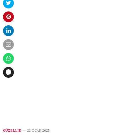
GÜZELLİK
22 OCAK 2025