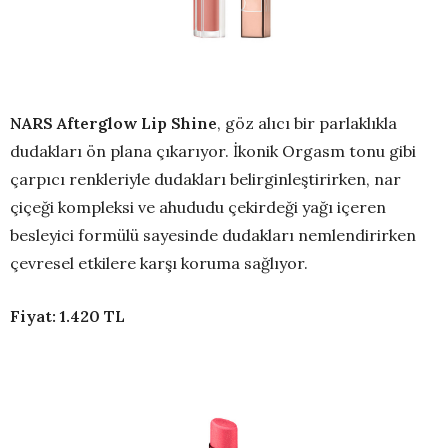
NARS Afterglow Lip Shine
, göz alıcı bir parlaklıkla
dudakları ön plana çıkarıyor. İkonik Orgasm tonu gibi
çarpıcı renkleriyle dudakları belirginleştirirken, nar
çiçeği kompleksi ve ahududu çekirdeği yağı içeren
besleyici formülü sayesinde dudakları nemlendirirken
çevresel etkilere karşı koruma sağlıyor.
Fiyat: 1.420 TL