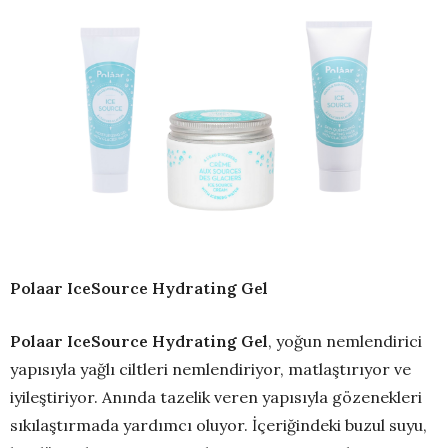
Polaar IceSource Hydrating Gel
Polaar IceSource Hydrating Gel
, yoğun nemlendirici
yapısıyla yağlı ciltleri nemlendiriyor, matlaştırıyor ve
iyileştiriyor. Anında tazelik veren yapısıyla gözenekleri
sıkılaştırmada yardımcı oluyor. İçeriğindeki buzul suyu,