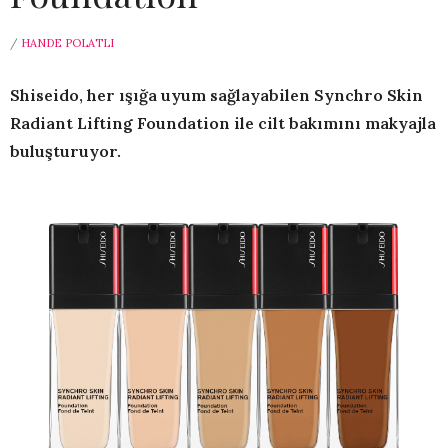
/
HANDE POLATLI
Shiseido, her ışığa uyum sağlayabilen Synchro Skin
Radiant Lifting Foundation ile cilt bakımını makyajla
buluşturuyor.