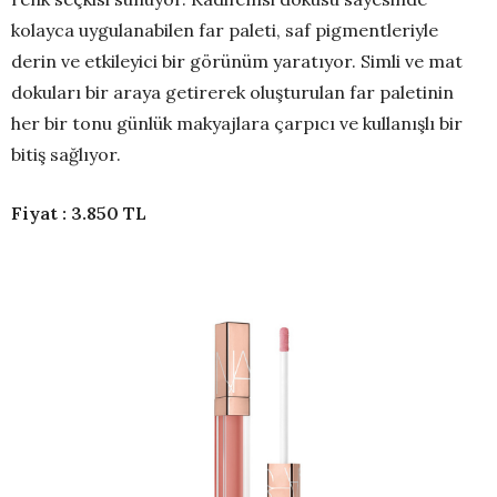
kolayca uygulanabilen far paleti, saf pigmentleriyle
derin ve etkileyici bir görünüm yaratıyor. Simli ve mat
dokuları bir araya getirerek oluşturulan far paletinin
her bir tonu günlük makyajlara çarpıcı ve kullanışlı bir
bitiş sağlıyor.
Fiyat : 3.850 TL