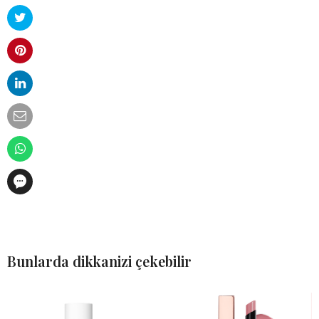
Bunlarda dikkanizi çekebilir