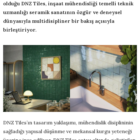
olduğu DNZ Tiles, inş
aat mühendisliği temelli teknik
uzmanlığı seramik sanatının özgür ve deneysel
dünyasıyla multidisipliner bir bakış açısıyla
birleştiriyor.
DNZ Tiles’ın tasarım yaklaşımı, mühendislik disiplininin
sağladığı yapısal düşünme ve mekansal kurgu yeteneği