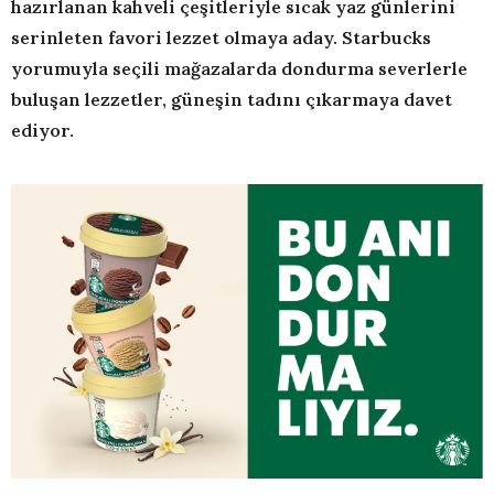
hazırlanan kahveli çeşitleriyle sıcak yaz günlerini
serinleten favori lezzet olmaya aday. Starbucks
yorumuyla seçili mağazalarda dondurma severlerle
buluşan lezzetler, güneşin tadını çıkarmaya davet
ediyor.