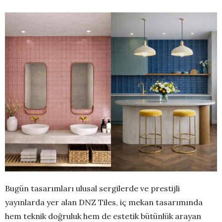
Bugün tasarımları ulusal sergilerde ve prestijli
yayınlarda yer alan DNZ Tiles, iç mekan tasarımında
hem teknik doğruluk hem de estetik bütünlük arayan