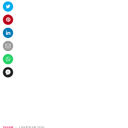
YAŞAM
1 HAZIRAN 2026